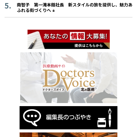
南智子 第一滝本館社長 新スタイルの旅を提供し、魅力あ
ふれる街づくりへ