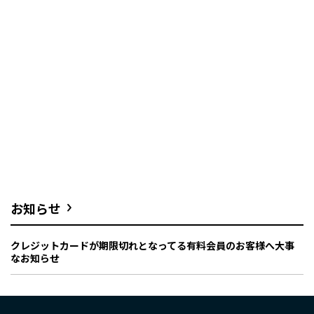
お知らせ
クレジットカードが期限切れとなってる有料会員のお客様へ大事
なお知らせ