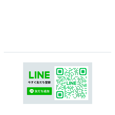
今すぐ友だち登録