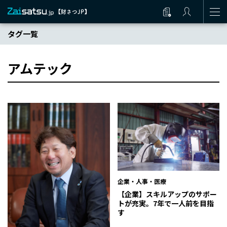
タグ一覧
アムテック
企業・人事・医療
【企業】スキルアップのサポー
トが充実。7年で一人前を目指
す