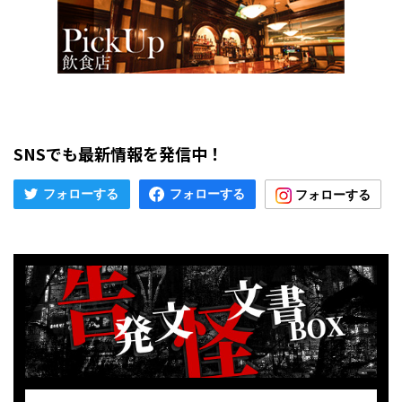
SNSでも最新情報を発信中！