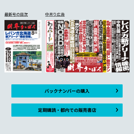
最新号の目次
中吊り広告
バックナンバーの購入
定期購読・都内での販売書店