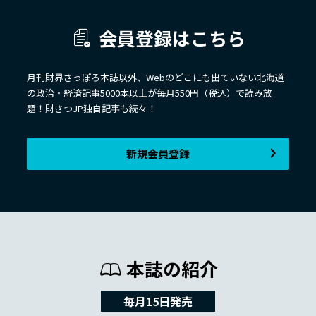
会員登録はこちら
月刊財界さっぽろ本誌以外、Webのどこにも出ていない北海道
の政治・経済記事5000本以上が毎月550円（税込）で読み放
題！財さつJP独自記事も続々！
新規会員登録
本誌の紹介
毎月15日発売