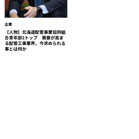
企業
【人物】北海道配管事業協同組
合青年部2トップ 需要が高ま
る配管工事業界。今求められる
事とは何か