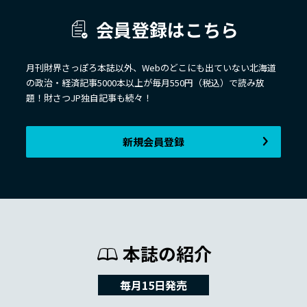
会員登録はこちら
月刊財界さっぽろ本誌以外、Webのどこにも出ていない北海道
の政治・経済記事5000本以上が毎月550円（税込）で読み放
題！財さつJP独自記事も続々！
新規会員登録
本誌の紹介
毎月15日発売