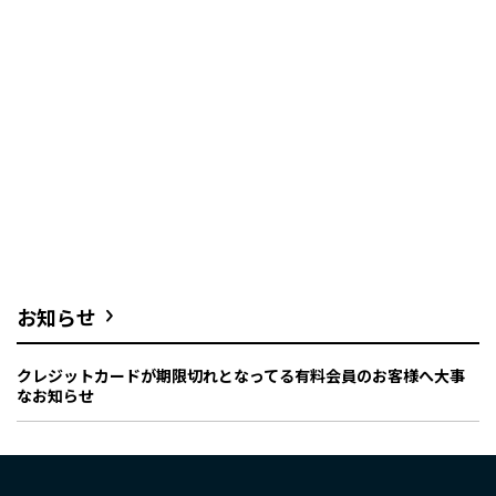
お知らせ
クレジットカードが期限切れとなってる有料会員のお客様へ大事
なお知らせ