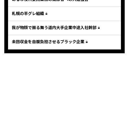
札幌の半グレ組織
我が物顔で振る舞う道内大手企業中途入社幹部
未回収金を自腹負担させるブラック企業