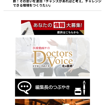
断！その思いを激白「チャンスがあればと考え、チャレンジ
できる環境をつくりたい」