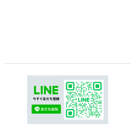
今すぐ友だち登録