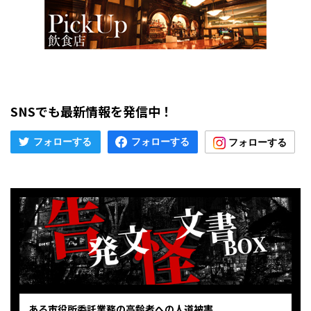
SNSでも最新情報を発信中！
ある市役所委託業務の高齢者への人道被害