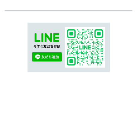
今すぐ友だち登録