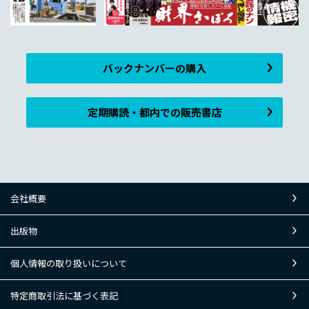
バックナンバーの購入
定期購読・都内での販売書店
会社概要
出版物
個人情報の取り扱いについて
特定商取引法に基づく表記