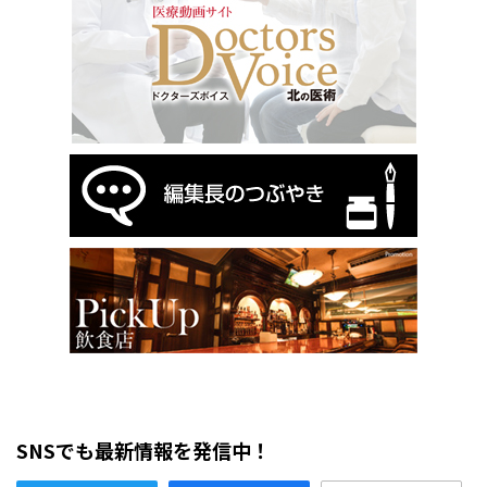
SNSでも最新情報を発信中！