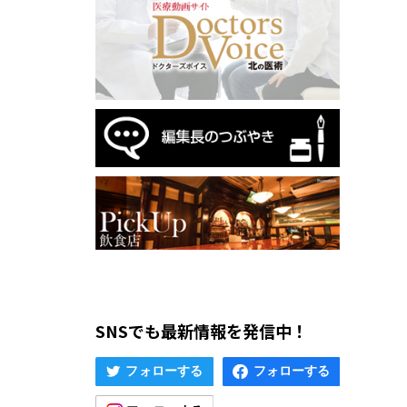
SNSでも最新情報を発信中！