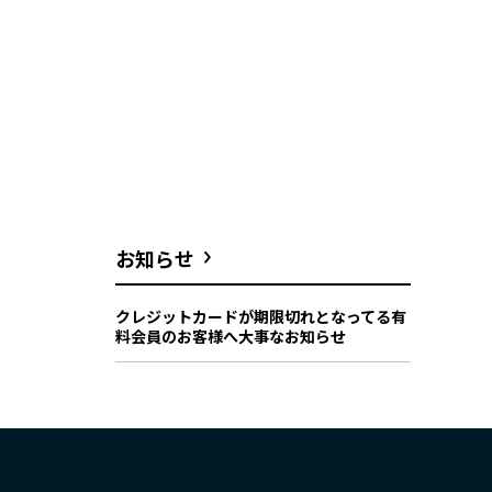
お知らせ
クレジットカードが期限切れとなってる有
料会員のお客様へ大事なお知らせ