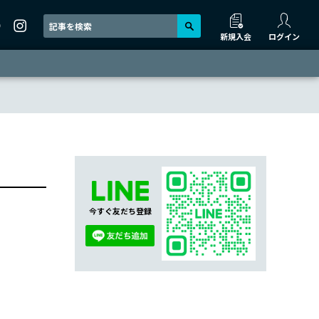
新規入会
ログイン
今すぐ友だち登録