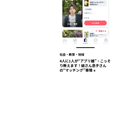
社会・教育・地域
4人に1人が“アプリ婚”・こっそ
り教えます！娘さん息子さん
の“マッチング”事情