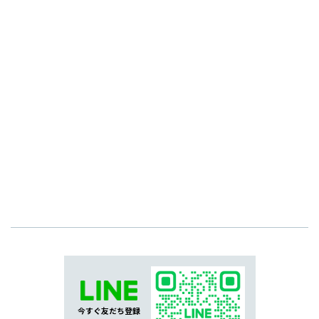
今すぐ友だち登録