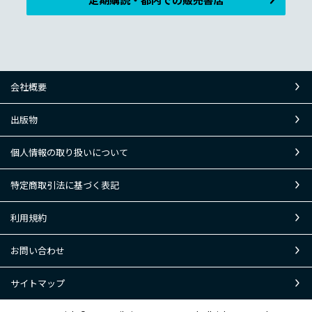
会社概要
出版物
個人情報の取り扱いについて
特定商取引法に基づく表記
利用規約
お問い合わせ
サイトマップ