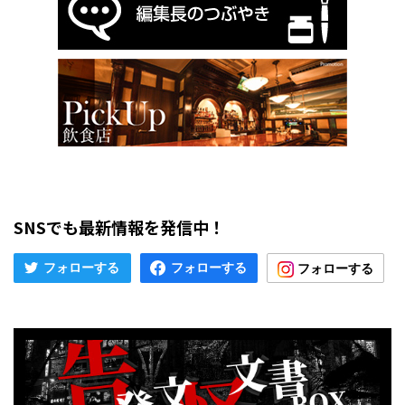
SNSでも最新情報を発信中！