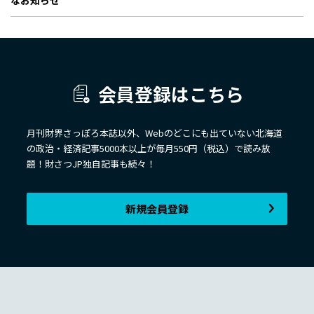
会員登録はこちら
月刊財界さっぽろ本誌以外、Webのどこにも出ていない北海道
の政治・経済記事5000本以上が毎月550円（税込）で読み放
題！財さつJP独自記事も続々！
新規会員登録