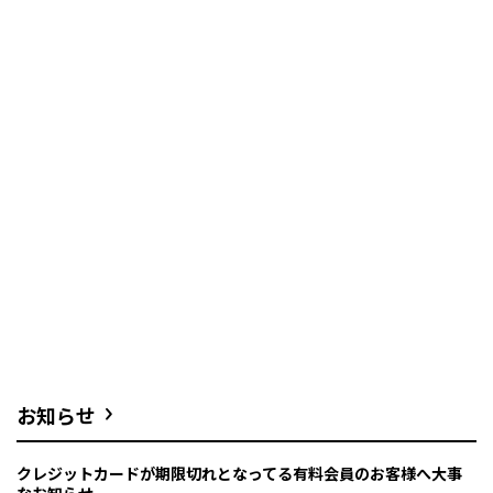
お知らせ
クレジットカードが期限切れとなってる有料会員のお客様へ大事
なお知らせ