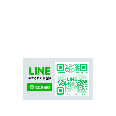
今すぐ友だち登録