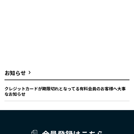
お知らせ
クレジットカードが期限切れとなってる有料会員のお客様へ大事
なお知らせ
会員登録はこちら