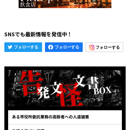
SNSでも最新情報を発信中！
ある市役所委託業務の高齢者への人道被害