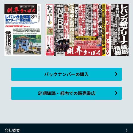
バックナンバーの購入
定期購読・都内での販売書店
会社概要