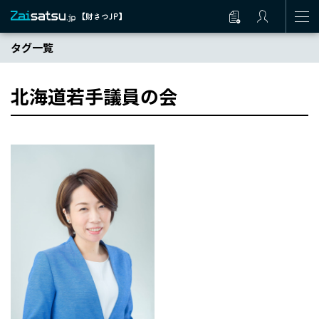
タグ一覧
北海道若手議員の会