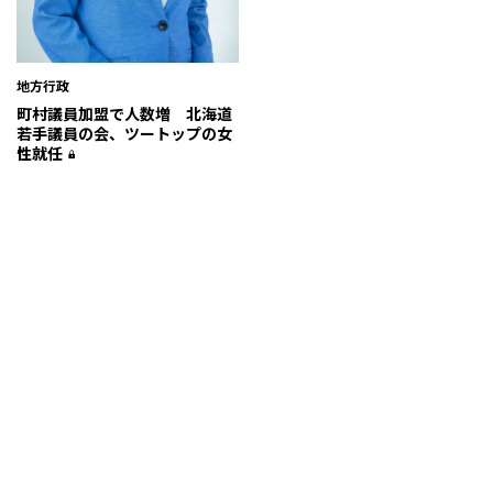
地方行政
町村議員加盟で人数増 北海道
若手議員の会、ツートップの女
性就任