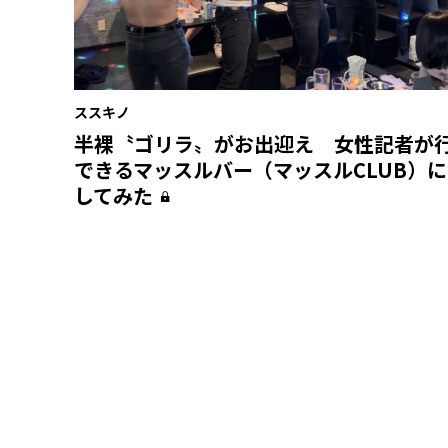
ススキノ
半裸〝ゴリラ〟がお出迎え 女性記者が
できるマッスルバー（マッスルCLUB）
してみた