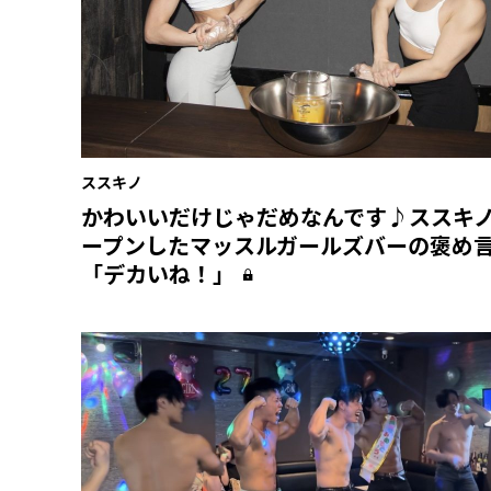
ススキノ
かわいいだけじゃだめなんです♪ススキ
ープンしたマッスルガールズバーの褒め
「デカいね！」