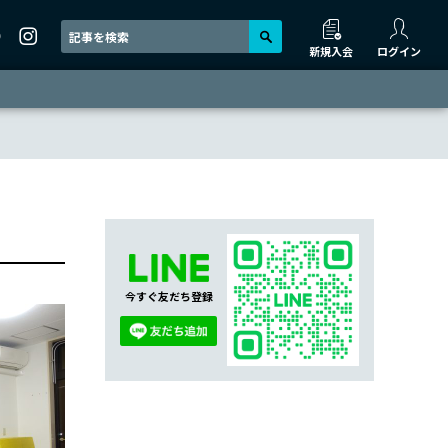
新規入会
ログイン
今すぐ友だち登録