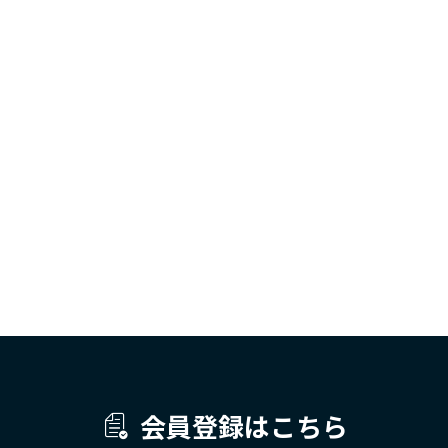
会員登録はこちら