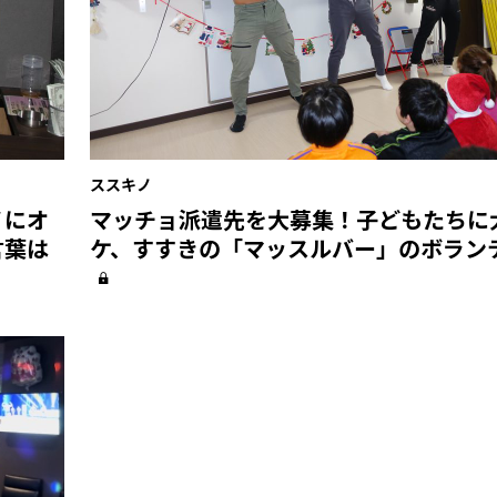
ススキノ
ノにオ
マッチョ派遣先を大募集！子どもたちに
言葉は
ケ、すすきの「マッスルバー」のボラン