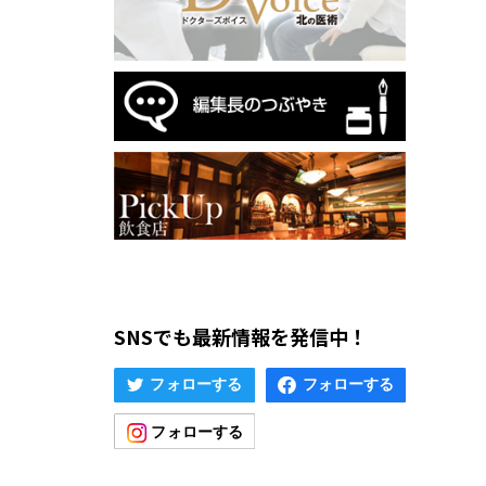
SNSでも最新情報を発信中！