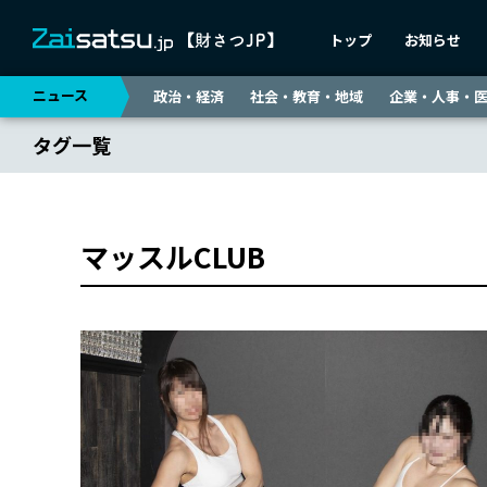
トップ
お知らせ
ニュース
政治・経済
社会・教育・地域
企業・人事・
タグ一覧
マッスルCLUB