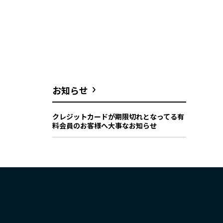
お知らせ
クレジットカードが期限切れとなってる有
料会員のお客様へ大事なお知らせ