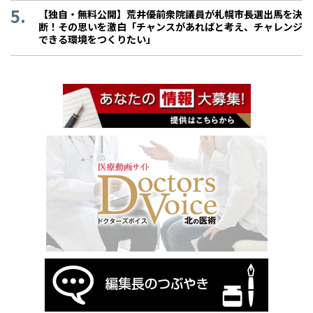
【独自・無料公開】荒井優前衆院議員が札幌市長選出馬を決
断！その思いを激白「チャンスがあればと考え、チャレンジ
できる環境をつくりたい」