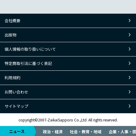
会社概要
出版物
個人情報の取り扱いについて
特定商取引法に基づく表記
利用規約
お問い合わせ
サイトマップ
copyright©2007-ZaikaiSapporo Co.,Ltd. All rights reserved.
ニュース
政治・経済
社会・教育・地域
企業・人事・