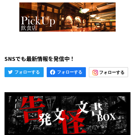
SNSでも最新情報を発信中！