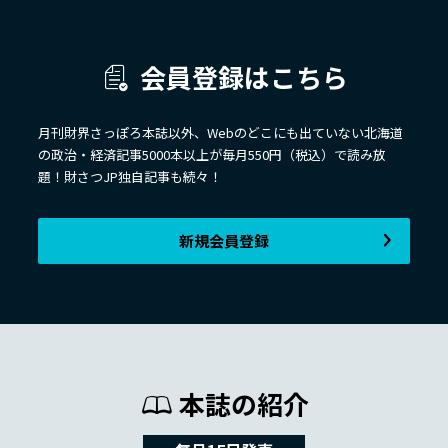
会員登録はこちら
月刊財界さっぽろ本誌以外、Webのどこにも出ていない北海道
の政治・経済記事5000本以上が毎月550円（税込）で読み放
題！財さつJP独自記事も続々！
新規会員登録
本誌の紹介