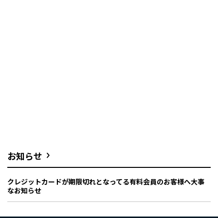
お知らせ
クレジットカードが期限切れとなってる有料会員のお客様へ大事
なお知らせ