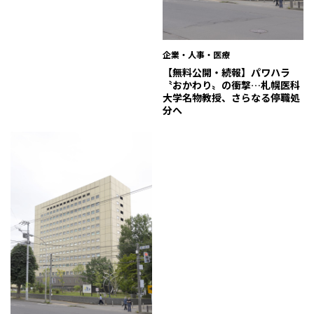
企業・人事・医療
【無料公開・続報】パワハラ
〝おかわり〟の衝撃…札幌医科
大学名物教授、さらなる停職処
分へ