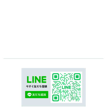
今すぐ友だち登録