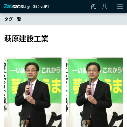
タグ一覧
萩原建設工業