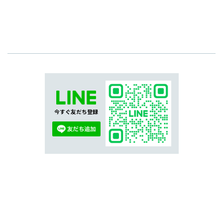
今すぐ友だち登録