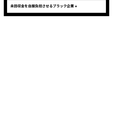
未回収金を自腹負担させるブラック企業