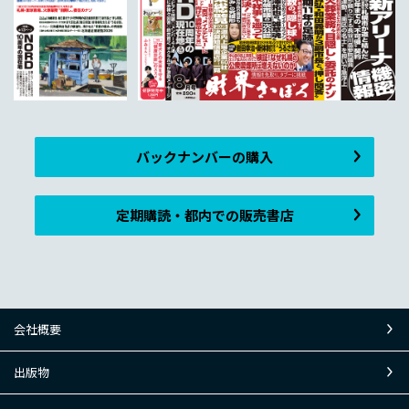
バックナンバーの購入
定期購読・都内での販売書店
会社概要
出版物