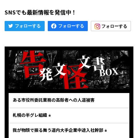
SNSでも最新情報を発信中！
ある市役所委託業務の高齢者への人道被害
札幌の半グレ組織
我が物顔で振る舞う道内大手企業中途入社幹部