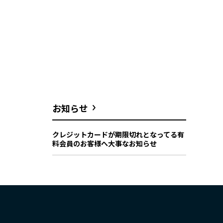
お知らせ
クレジットカードが期限切れとなってる有
料会員のお客様へ大事なお知らせ