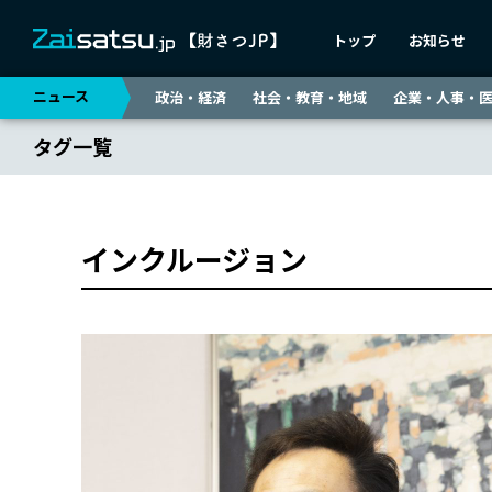
トップ
お知らせ
ニュース
政治・経済
社会・教育・地域
企業・人事・
タグ一覧
インクルージョン