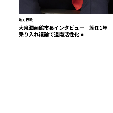
地方行政
大泉潤函館市長インタビュー 就任1年 
乗り入れ議論で道南活性化