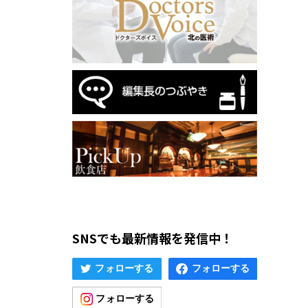
SNSでも最新情報を発信中！