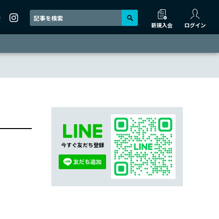
新規入会
ログイン
今すぐ友だち登録