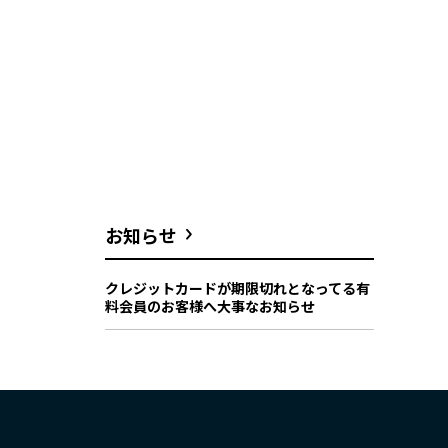
お知らせ
クレジットカードが期限切れとなってる有
料会員のお客様へ大事なお知らせ