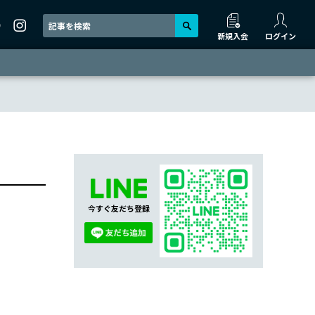
新規入会
ログイン
今すぐ友だち登録