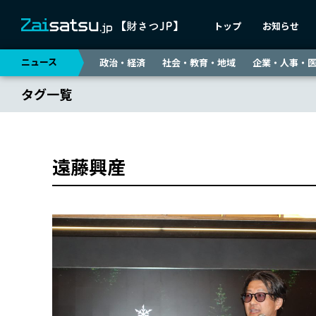
トップ
お知らせ
ニュース
政治・経済
社会・教育・地域
企業・人事・
タグ一覧
遠藤興産