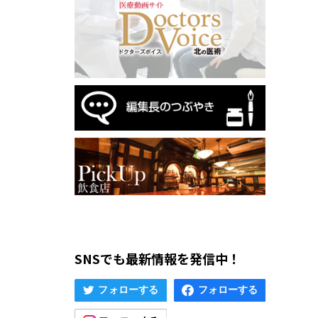
SNSでも最新情報を発信中！