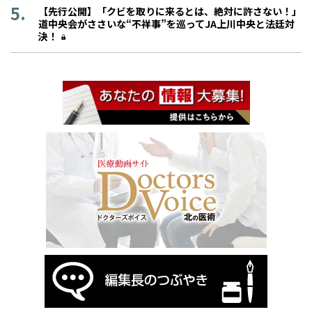
【先行公開】「クビを取りに来るとは、絶対に許さない！」
道中央会がささいな“不祥事”を巡ってJA上川中央と法廷対
決！