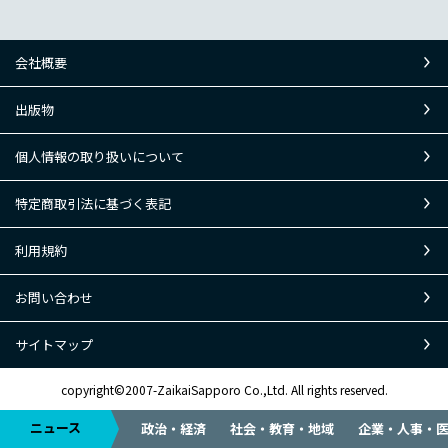
会社概要
出版物
個人情報の取り扱いについて
特定商取引法に基づく表記
利用規約
お問い合わせ
サイトマップ
copyright©2007-ZaikaiSapporo Co.,Ltd. All rights reserved.
ニュース
政治・経済
社会・教育・地域
企業・人事・