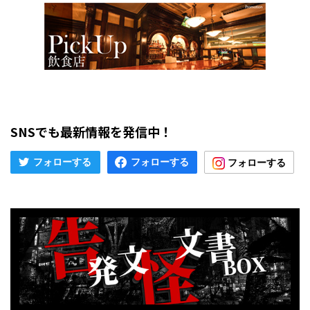
SNSでも最新情報を発信中！