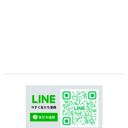
今すぐ友だち登録