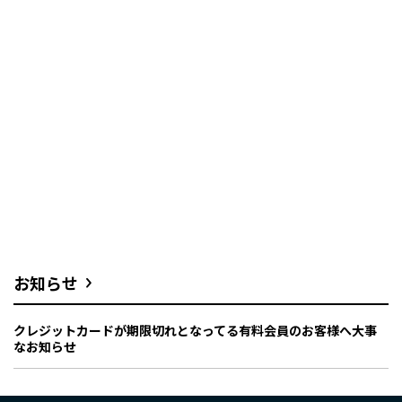
お知らせ
クレジットカードが期限切れとなってる有料会員のお客様へ大事
なお知らせ