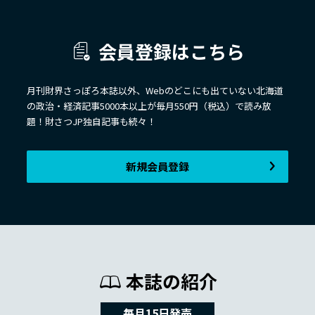
会員登録はこちら
月刊財界さっぽろ本誌以外、Webのどこにも出ていない北海道
の政治・経済記事5000本以上が毎月550円（税込）で読み放
題！財さつJP独自記事も続々！
新規会員登録
本誌の紹介
毎月15日発売