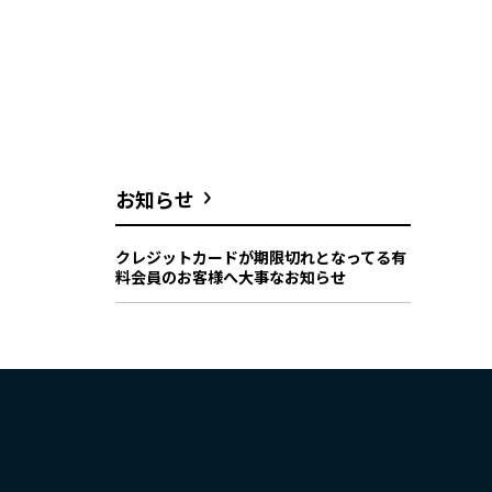
お知らせ
クレジットカードが期限切れとなってる有
料会員のお客様へ大事なお知らせ