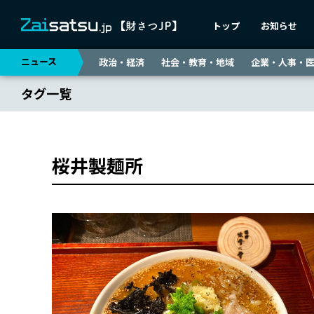
トップ
お知らせ
ニュース
政治・経済
社会・教育・地域
企業・人事・
タグ一覧
桜井製麺所