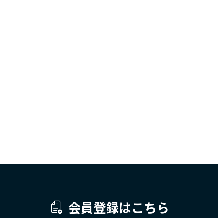
会員登録はこちら