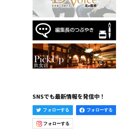
SNSでも最新情報を発信中！