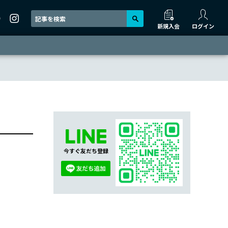
新規入会
ログイン
今すぐ友だち登録