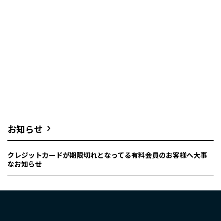
お知らせ
クレジットカードが期限切れとなってる有料会員のお客様へ大事
なお知らせ