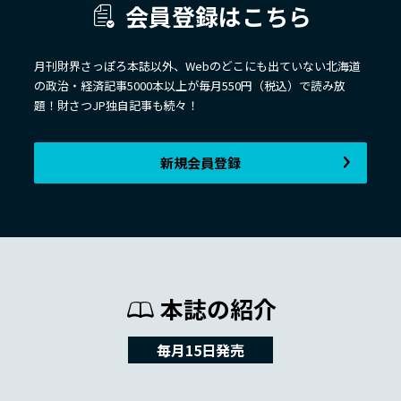
会員登録はこちら
月刊財界さっぽろ本誌以外、Webのどこにも出ていない北海道
の政治・経済記事5000本以上が毎月550円（税込）で読み放
題！財さつJP独自記事も続々！
新規会員登録
本誌の紹介
毎月15日発売