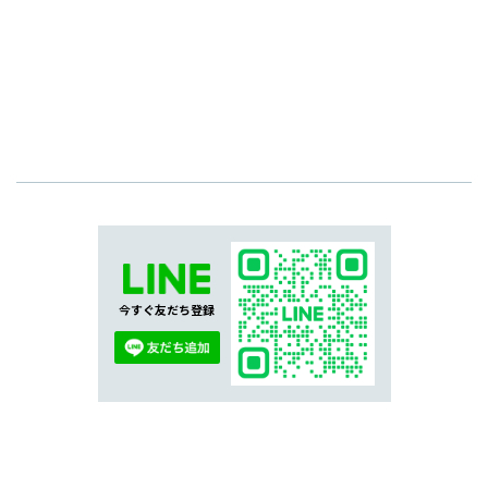
今すぐ友だち登録