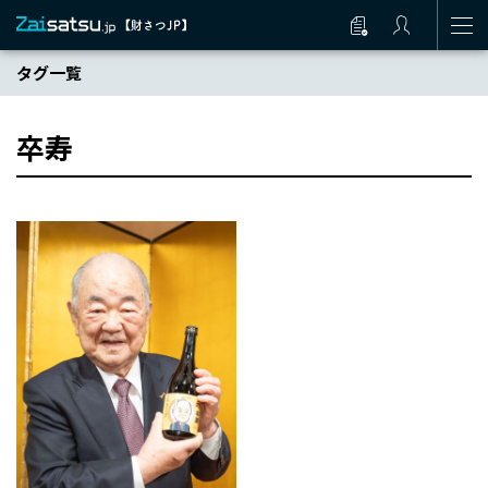
タグ一覧
卒寿