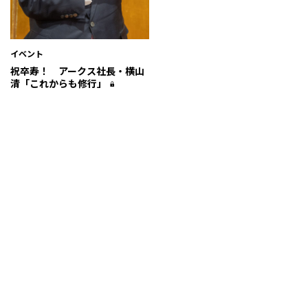
イベント
祝卒寿！ アークス社長・横山
清「これからも修行」