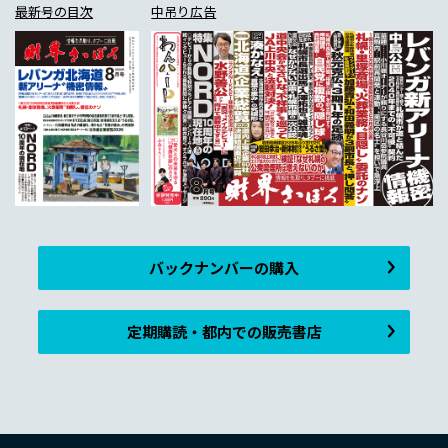
最新号の目次
中吊り広告
バックナンバーの購入
定期購読・都内での販売書店