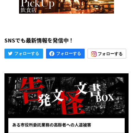
SNSでも最新情報を発信中！
ある市役所委託業務の高齢者への人道被害