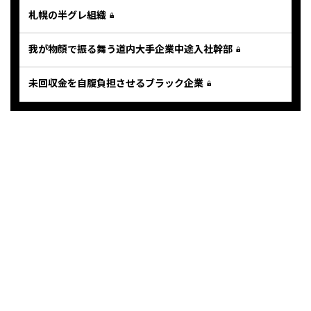
札幌の半グレ組織
我が物顔で振る舞う道内大手企業中途入社幹部
未回収金を自腹負担させるブラック企業