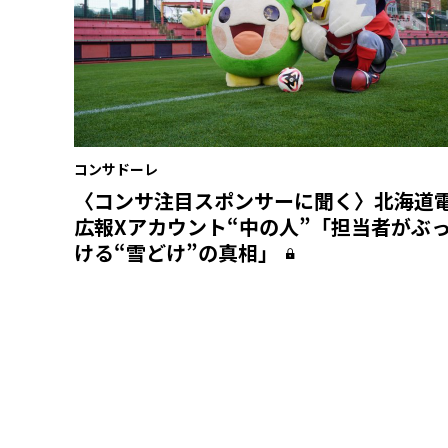
コンサドーレ
〈コンサ注目スポンサーに聞く〉北海道
広報Xアカウント“中の人”「担当者がぶ
ける“雪どけ”の真相」