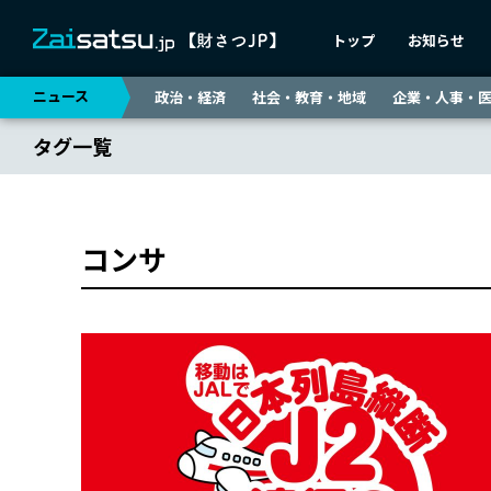
トップ
お知らせ
ニュース
政治・経済
社会・教育・地域
企業・人事・
タグ一覧
コンサ