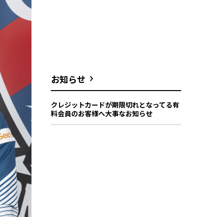
お知らせ
クレジットカードが期限切れとなってる有
料会員のお客様へ大事なお知らせ