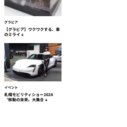
グラビア
【グラビア】ワクワクする、車
のミライ
イベント
札幌モビリティショー2024
〝移動の未来〟大集合