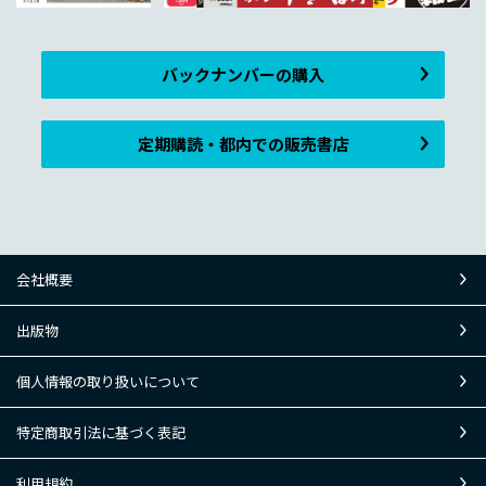
バックナンバーの購入
定期購読・都内での販売書店
会社概要
出版物
個人情報の取り扱いについて
特定商取引法に基づく表記
利用規約