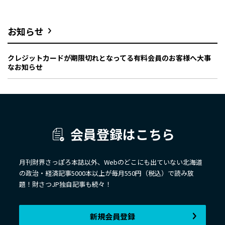
お知らせ
クレジットカードが期限切れとなってる有料会員のお客様へ大事
なお知らせ
会員登録はこちら
月刊財界さっぽろ本誌以外、Webのどこにも出ていない北海道
の政治・経済記事5000本以上が毎月550円（税込）で読み放
題！財さつJP独自記事も続々！
新規会員登録