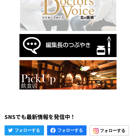
SNSでも最新情報を発信中！