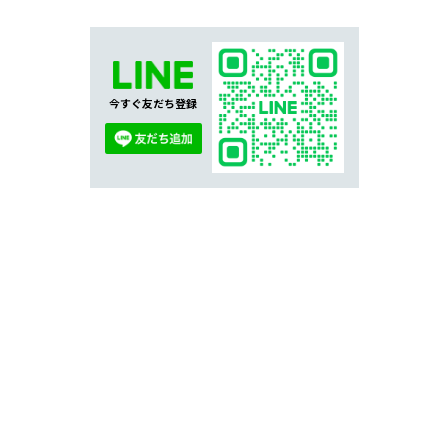
今すぐ友だち登録