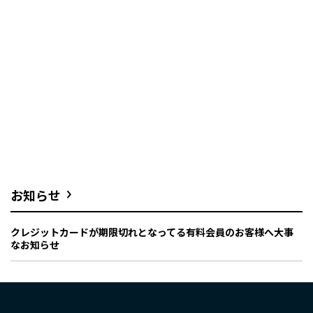
お知らせ
クレジットカードが期限切れとなってる有料会員のお客様へ大事
なお知らせ