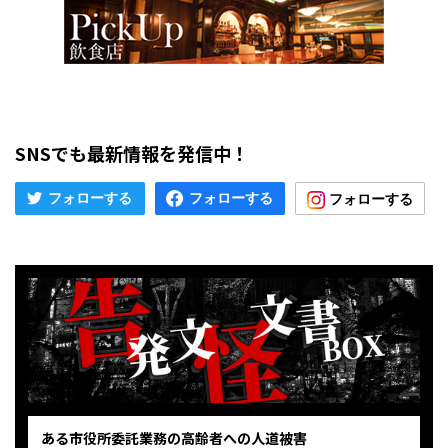
SNSでも最新情報を発信中！
ある市役所委託業務の高齢者への人道被害