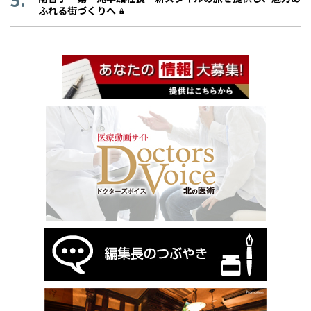
ふれる街づくりへ