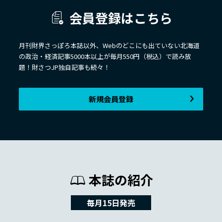
会員登録はこちら
月刊財界さっぽろ本誌以外、Webのどこにも出ていない北海道
の政治・経済記事5000本以上が毎月550円（税込）で読み放
題！財さつJP独自記事も続々！
新規会員登録
本誌の紹介
毎月15日発売