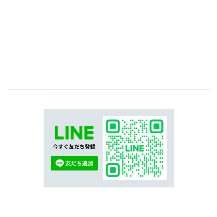
今すぐ友だち登録