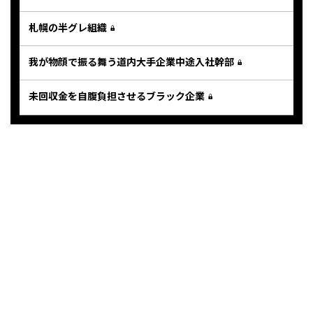
札幌の半グレ組織
我が物顔で振る舞う道内大手企業中途入社幹部
未回収金を自腹負担させるブラック企業