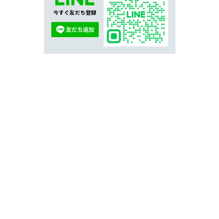
今すぐ友だち登録