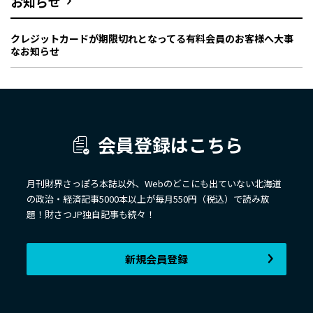
お知らせ
クレジットカードが期限切れとなってる有料会員のお客様へ大事
なお知らせ
会員登録はこちら
月刊財界さっぽろ本誌以外、Webのどこにも出ていない北海道
の政治・経済記事5000本以上が毎月550円（税込）で読み放
題！財さつJP独自記事も続々！
新規会員登録