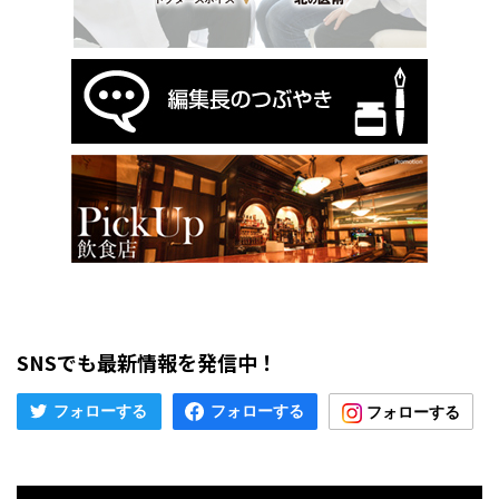
SNSでも最新情報を発信中！