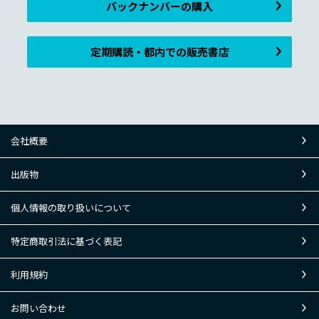
バックナンバーの購入
定期購読・都内での販売書店
会社概要
出版物
個人情報の取り扱いについて
特定商取引法に基づく表記
利用規約
お問い合わせ