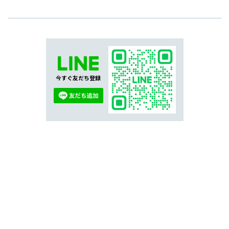
今すぐ友だち登録