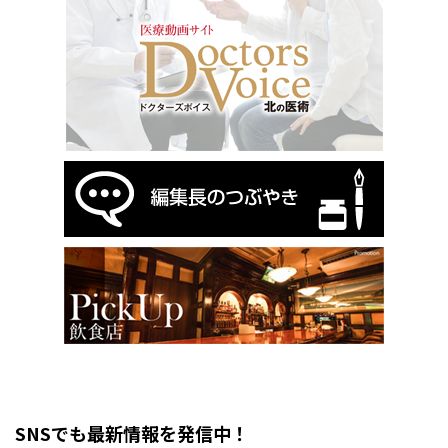
SNSでも最新情報を発信中！