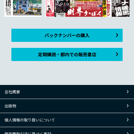
バックナンバーの購入
定期購読・都内での販売書店
会社概要
出版物
個人情報の取り扱いについて
特定商取引法に基づく表記