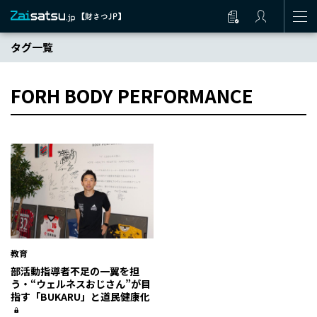
タグ一覧
FORH BODY PERFORMANCE
教育
部活動指導者不足の一翼を担
う・“ウェルネスおじさん”が目
指す「BUKARU」と道民健康化