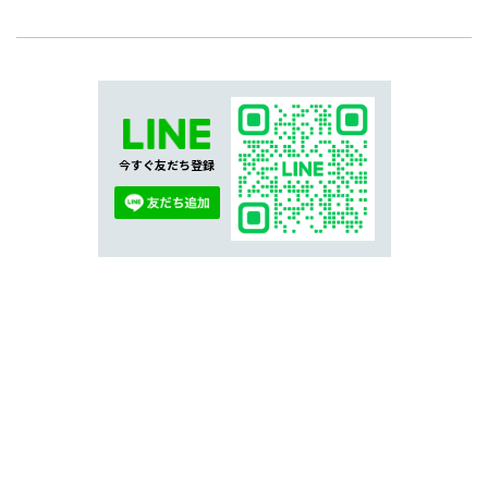
今すぐ友だち登録