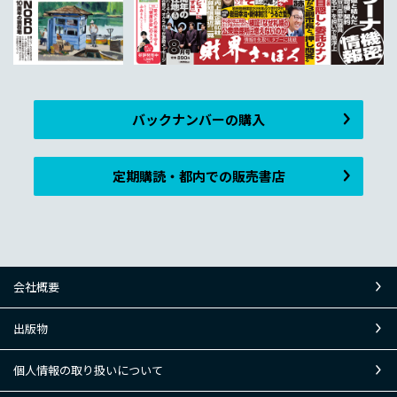
バックナンバーの購入
定期購読・都内での販売書店
会社概要
出版物
個人情報の取り扱いについて