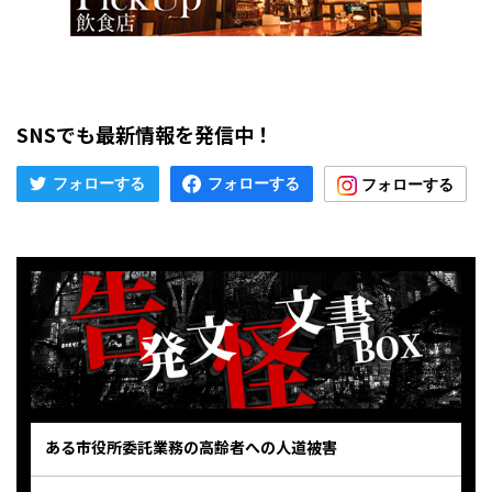
SNSでも最新情報を発信中！
ある市役所委託業務の高齢者への人道被害