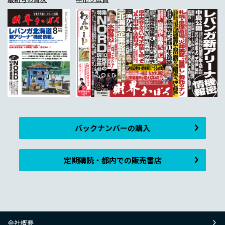
バックナンバーの購入
定期購読・都内での販売書店
会社概要