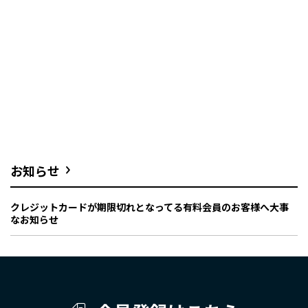
お知らせ
クレジットカードが期限切れとなってる有料会員のお客様へ大事
なお知らせ