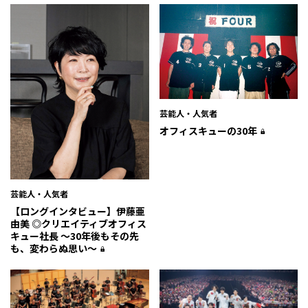
芸能人・人気者
オフィスキューの30年
芸能人・人気者
【ロングインタビュー】伊藤亜
由美 ◎クリエイティブオフィス
キュー社長 〜30年後もその先
も、変わらぬ思い〜