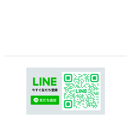
今すぐ友だち登録