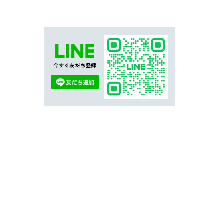
今すぐ友だち登録