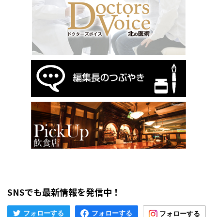
SNSでも最新情報を発信中！