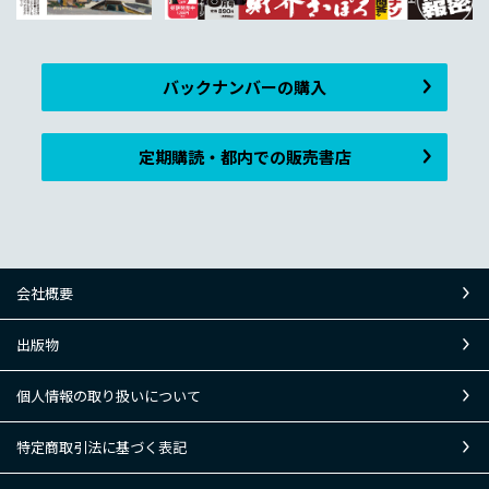
バックナンバーの購入
定期購読・都内での販売書店
会社概要
出版物
個人情報の取り扱いについて
特定商取引法に基づく表記