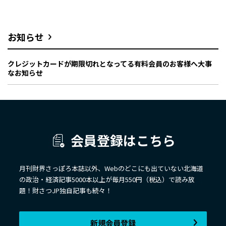
お知らせ
クレジットカードが期限切れとなってる有料会員のお客様へ大事
なお知らせ
会員登録はこちら
月刊財界さっぽろ本誌以外、Webのどこにも出ていない北海道
の政治・経済記事5000本以上が毎月550円（税込）で読み放
題！財さつJP独自記事も続々！
新規会員登録