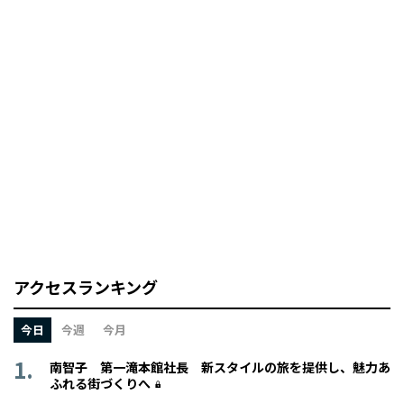
アクセスランキング
今日
今週
今月
南智子 第一滝本館社長 新スタイルの旅を提供し、魅力あ
ふれる街づくりへ