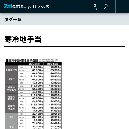
タグ一覧
寒冷地手当