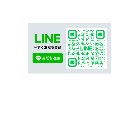
今すぐ友だち登録