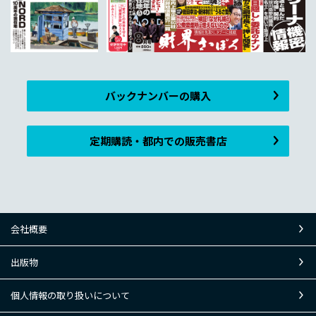
バックナンバーの購入
定期購読・都内での販売書店
会社概要
出版物
個人情報の取り扱いについて