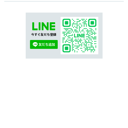
今すぐ友だち登録