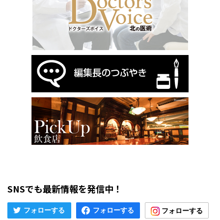
SNSでも最新情報を発信中！