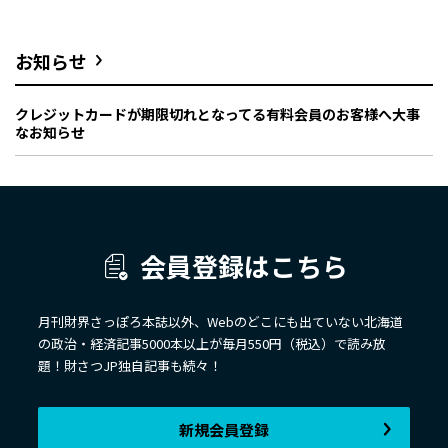
お知らせ
クレジットカードが期限切れとなってる有料会員のお客様へ大事
なお知らせ
会員登録はこちら
月刊財界さっぽろ本誌以外、Webのどこにも出ていない北海道
の政治・経済記事5000本以上が毎月550円（税込）で読み放
題！財さつJP独自記事も続々！
新規会員登録