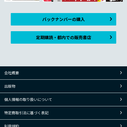
バックナンバーの購入
定期購読・都内での販売書店
会社概要
出版物
個人情報の取り扱いについて
特定商取引法に基づく表記
利用規約