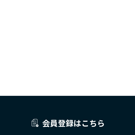
会員登録はこちら