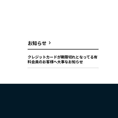
お知らせ
クレジットカードが期限切れとなってる有
料会員のお客様へ大事なお知らせ