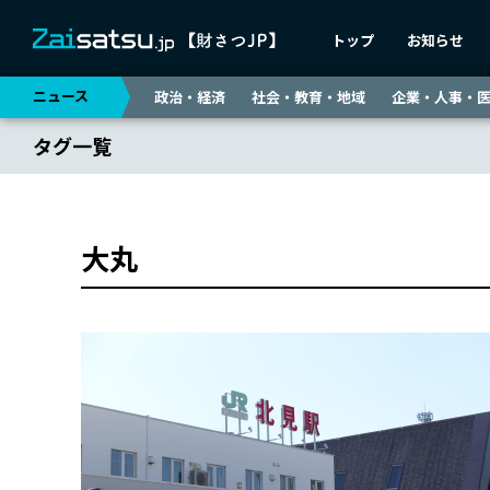
トップ
お知らせ
ニュース
政治・経済
社会・教育・地域
企業・人事・
タグ一覧
大丸