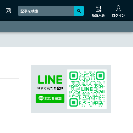
新規入会
ログイン
今すぐ友だち登録