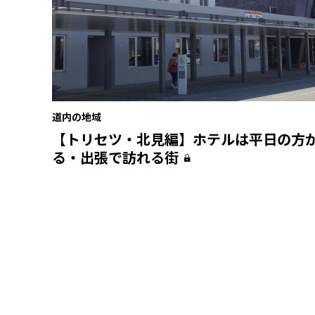
道内の地域
【トリセツ・北見編】ホテルは平日の方
る・出張で訪れる街