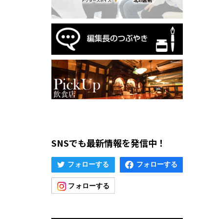
SNSでも最新情報を発信中！