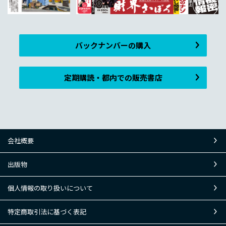
バックナンバーの購入
定期購読・都内での販売書店
会社概要
出版物
個人情報の取り扱いについて
特定商取引法に基づく表記