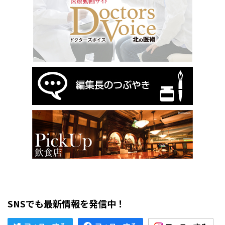
SNSでも最新情報を発信中！