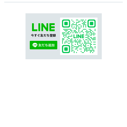
今すぐ友だち登録