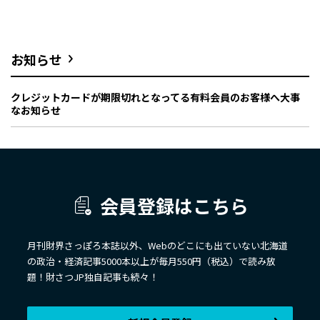
お知らせ
クレジットカードが期限切れとなってる有料会員のお客様へ大事
なお知らせ
会員登録はこちら
月刊財界さっぽろ本誌以外、Webのどこにも出ていない北海道
の政治・経済記事5000本以上が毎月550円（税込）で読み放
題！財さつJP独自記事も続々！