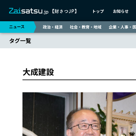
トップ
お知らせ
ニュース
政治・経済
社会・教育・地域
企業・人事・
タグ一覧
大成建設