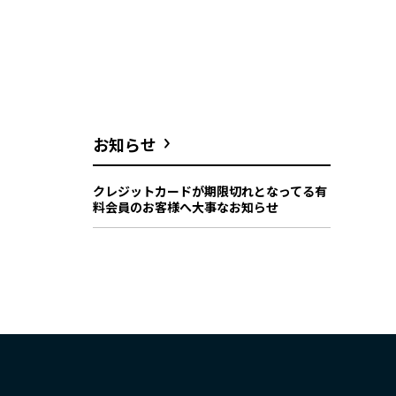
お知らせ
クレジットカードが期限切れとなってる有
料会員のお客様へ大事なお知らせ