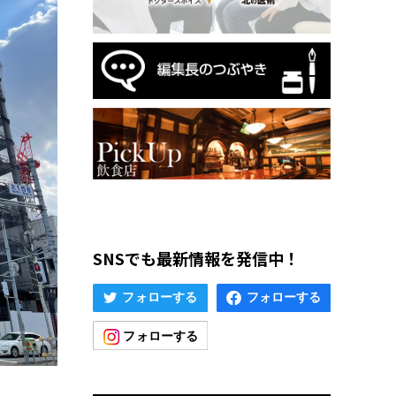
SNSでも最新情報を発信中！