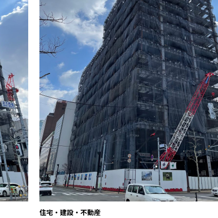
住宅・建設・不動産