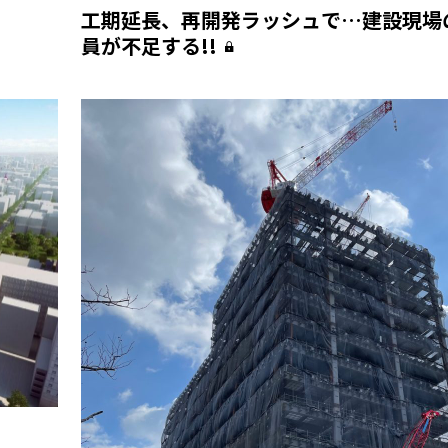
工期延長、再開発ラッシュで…建設現場
員が不足する!!