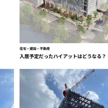
住宅・建設・不動産
入居予定だったハイアットはどうなる？