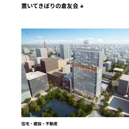
置いてきぼりの倉友会
住宅・建設・不動産