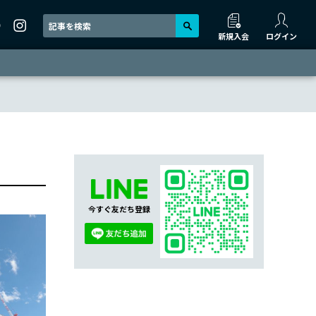
新規入会
ログイン
今すぐ友だち登録