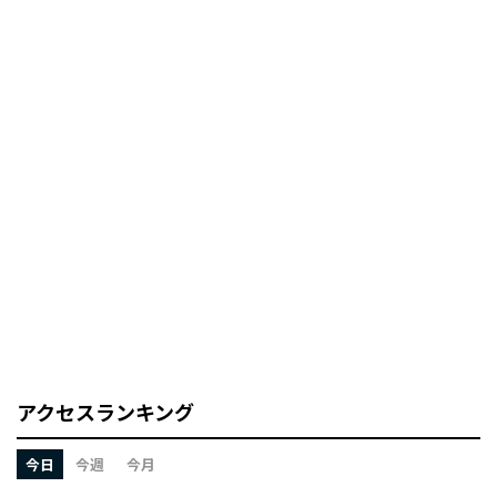
アクセスランキング
今日
今週
今月