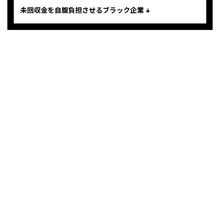
未回収金を自腹負担させるブラック企業