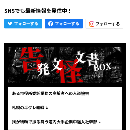
SNSでも最新情報を発信中！
ある市役所委託業務の高齢者への人道被害
札幌の半グレ組織
我が物顔で振る舞う道内大手企業中途入社幹部