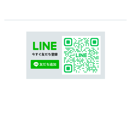
今すぐ友だち登録