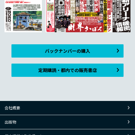
バックナンバーの購入
定期購読・都内での販売書店
会社概要
出版物