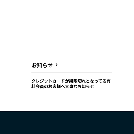
お知らせ
クレジットカードが期限切れとなってる有
料会員のお客様へ大事なお知らせ