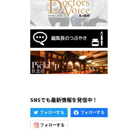
SNSでも最新情報を発信中！