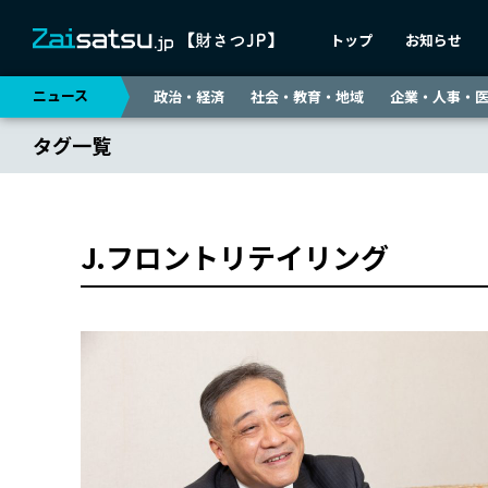
トップ
お知らせ
ニュース
政治・経済
社会・教育・地域
企業・人事・
タグ一覧
J.フロントリテイリング