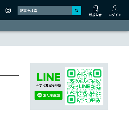
新規入会
ログイン
今すぐ友だち登録