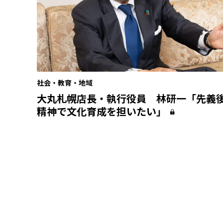
社会・教育・地域
大丸札幌店長・執行役員 林研一「先義
精神で文化育成を担いたい」