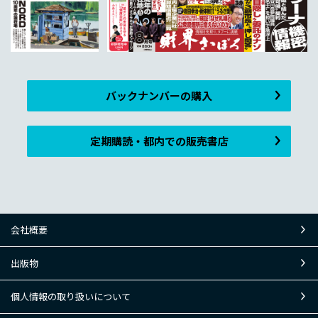
バックナンバーの購入
定期購読・都内での販売書店
会社概要
出版物
個人情報の取り扱いについて