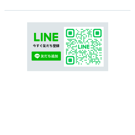
今すぐ友だち登録