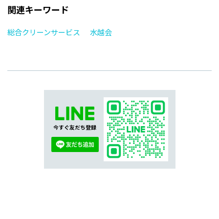
関連キーワード
総合クリーンサービス
水越会
今すぐ友だち登録