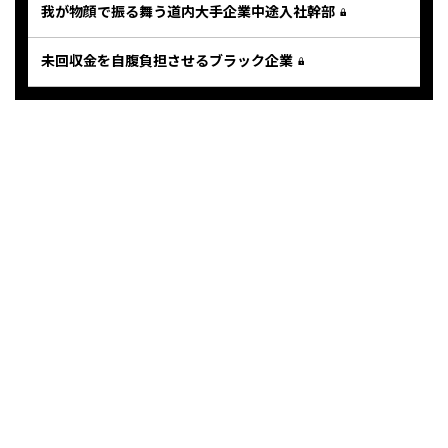
我が物顔で振る舞う道内大手企業中途入社幹部
未回収金を自腹負担させるブラック企業