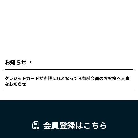
お知らせ
クレジットカードが期限切れとなってる有料会員のお客様へ大事
なお知らせ
会員登録はこちら