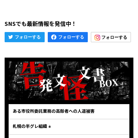
SNSでも最新情報を発信中！
ある市役所委託業務の高齢者への人道被害
札幌の半グレ組織