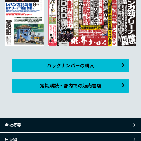
バックナンバーの購入
定期購読・都内での販売書店
会社概要
出版物