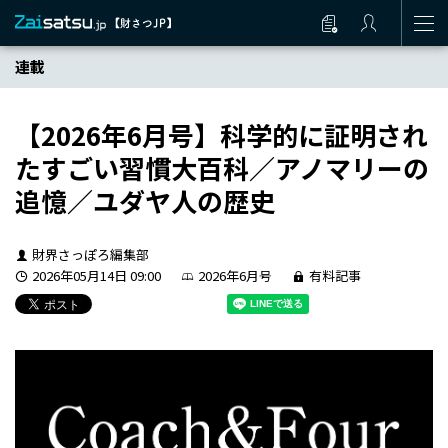
連載
【2026年6月号】科学的に証明され
たすごい習慣大百科／アノマリーの
追憶／ユダヤ人の歴史
財界さっぽろ編集部
2026年05月14日 09:00
2026年6月号
有料記事