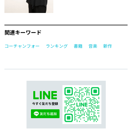
関連キーワード
コーチャンフォー
ランキング
書籍
音楽
新作
今すぐ友だち登録