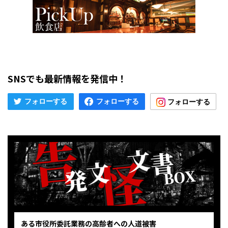
SNSでも最新情報を発信中！
ある市役所委託業務の高齢者への人道被害