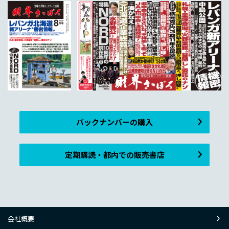
バックナンバーの購入
定期購読・都内での販売書店
会社概要