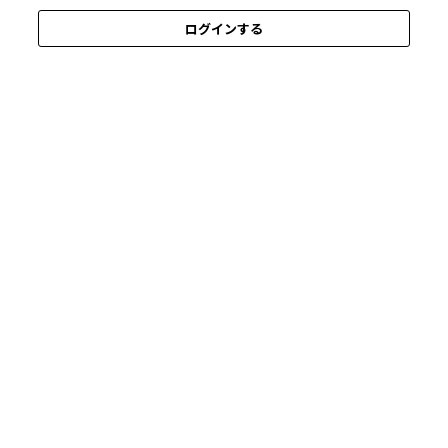
ログインする