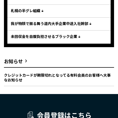
札幌の半グレ組織
我が物顔で振る舞う道内大手企業中途入社幹部
未回収金を自腹負担させるブラック企業
お知らせ
クレジットカードが期限切れとなってる有料会員のお客様へ大事
なお知らせ
会員登録はこちら