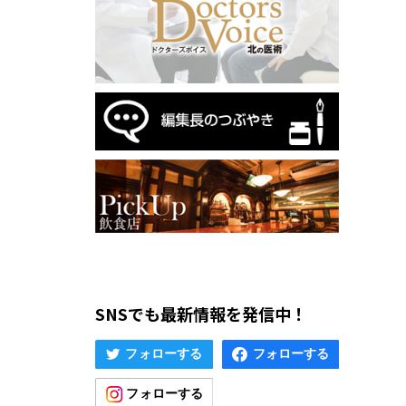
SNSでも最新情報を発信中！