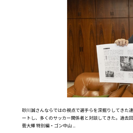
砂川誠さんならではの視点で選手らを深掘りしてきた連
ートし、多くのサッカー関係者と対談してきた。過去回の
菅大輝 特別編・ゴン中山 ...