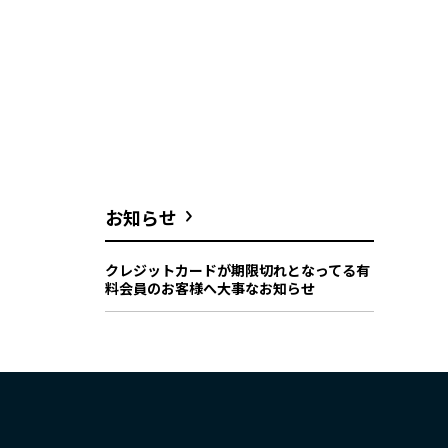
お知らせ
クレジットカードが期限切れとなってる有
料会員のお客様へ大事なお知らせ