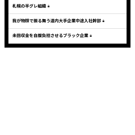
札幌の半グレ組織
我が物顔で振る舞う道内大手企業中途入社幹部
未回収金を自腹負担させるブラック企業