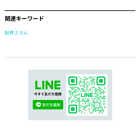
関連キーワード
財界さろん
今すぐ友だち登録