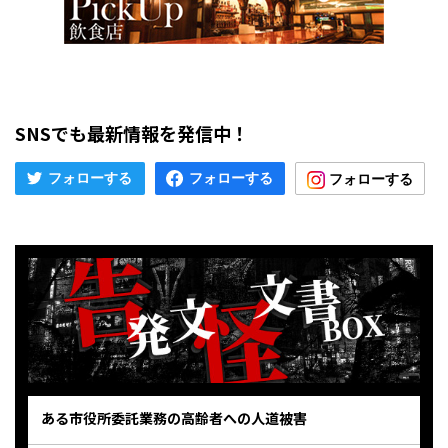
SNSでも最新情報を発信中！
ある市役所委託業務の高齢者への人道被害