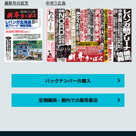
最新号の目次
中吊り広告
バックナンバーの購入
定期購読・都内での販売書店