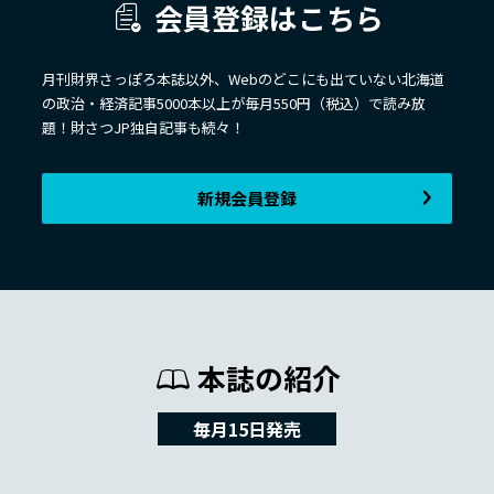
会員登録はこちら
月刊財界さっぽろ本誌以外、Webのどこにも出ていない北海道
の政治・経済記事5000本以上が毎月550円（税込）で読み放
題！財さつJP独自記事も続々！
新規会員登録
本誌の紹介
毎月15日発売