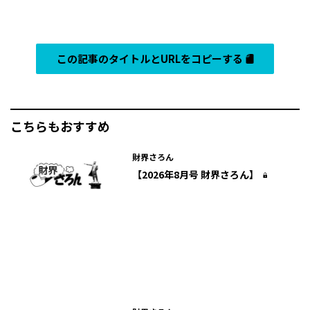
この記事のタイトルとURLをコピーする
こちらもおすすめ
財界さろん
【2026年8月号 財界さろん】