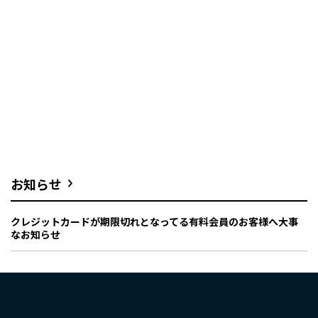
お知らせ
クレジットカードが期限切れとなってる有料会員のお客様へ大事
なお知らせ