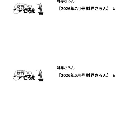
財界さろん
【2026年7月号 財界さろん】
財界さろん
【2026年5月号 財界さろん】