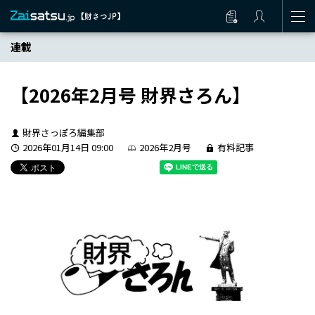
連載
【2026年2月号 財界さろん】
財界さっぽろ編集部
2026年01月14日 09:00
2026年2月号
有料記事