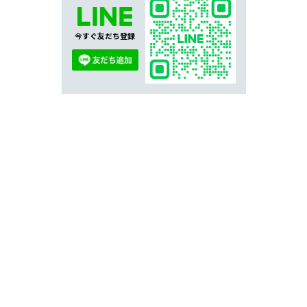
今すぐ友だち登録