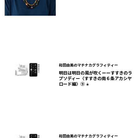
和田由美のマチナカグラフィティー
明日は明日の風が吹くーーすすきのラ
プソディー〈すすきの南６条アカシヤ
ロード編〉⑨
和田由美のマチナカグラフィティー