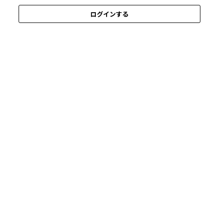
ログインする