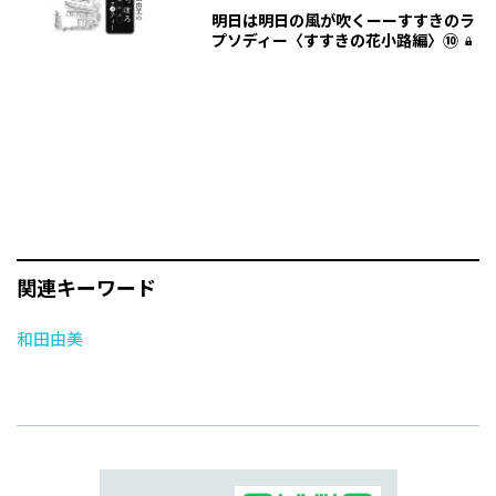
明日は明日の風が吹くーーすすきのラ
プソディー〈すすきの花小路編〉⑩
関連キーワード
和田由美