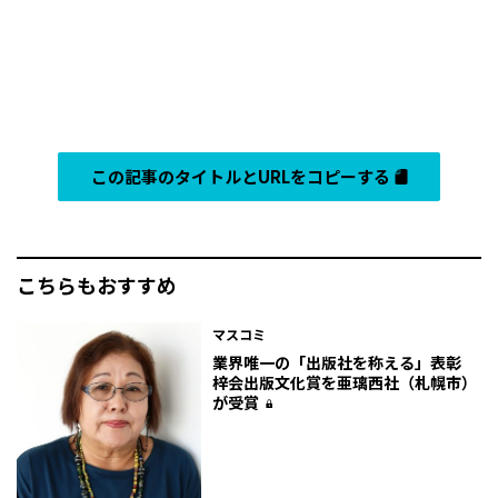
この記事のタイトルとURLをコピーする
こちらもおすすめ
マスコミ
業界唯一の「出版社を称える」表彰
梓会出版文化賞を亜璃西社（札幌市）
が受賞