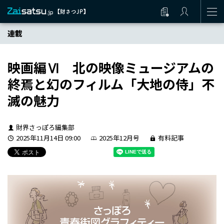
連載
映画編Ⅵ 北の映像ミュージアムの
終焉と幻のフィルム「大地の侍」不
滅の魅力
財界さっぽろ編集部
2025年11月14日 09:00
2025年12月号
有料記事