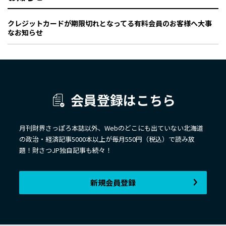
クレジットカードが期限切れとなってる有料会員のお客様へ大事
なお知らせ
会員登録はこちら
月刊財界さっぽろ本誌以外、Webのどこにも出ていない北海道
の政治・経済記事5000本以上が毎月550円（税込）で読み放
題！財さつJP独自記事も続々！
新規会員登録