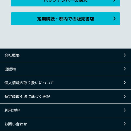
定期購読・都内での販売書店
会社概要
出版物
個人情報の取り扱いについて
特定商取引法に基づく表記
利用規約
お問い合わせ