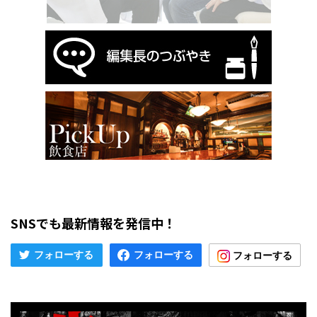
SNSでも最新情報を発信中！