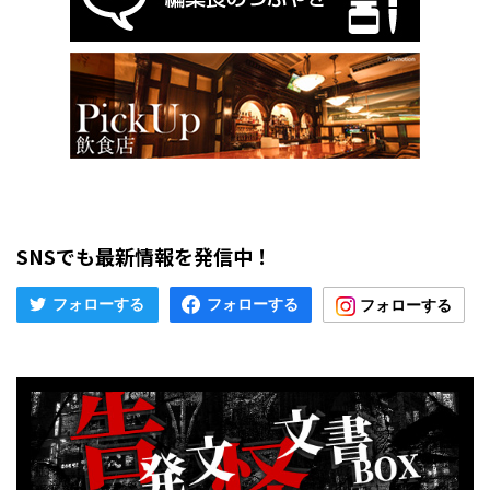
SNSでも最新情報を発信中！