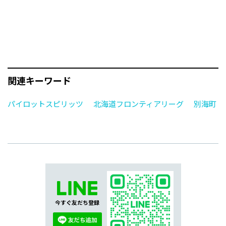
関連キーワード
パイロットスピリッツ
北海道フロンティアリーグ
別海町
今すぐ友だち登録