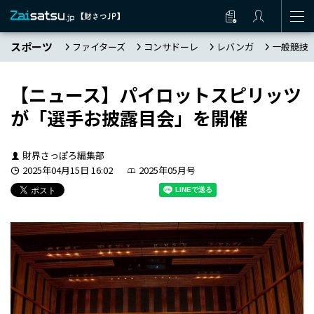
スポーツ
ファイターズ
コンサドーレ
レバンガ
一般競技
【ニュース】パイロットスピリッツ
が「選手お披露目会」を開催
財界さっぽろ編集部
2025年04月15日 16:02
2025年05月号