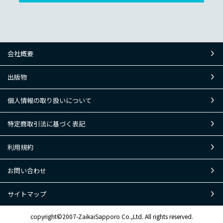
会社概要
出版物
個人情報の取り扱いについて
特定商取引法に基づく表記
利用規約
お問い合わせ
サイトマップ
copyright©2007-ZaikaiSapporo Co.,Ltd. All rights reserved.