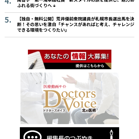
ふれる街づくりへ
【独自・無料公開】荒井優前衆院議員が札幌市長選出馬を決
断！その思いを激白「チャンスがあればと考え、チャレンジ
できる環境をつくりたい」