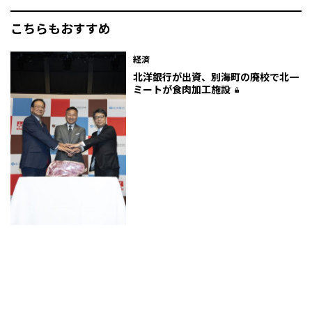
こちらもおすすめ
経済
北洋銀行が出資、別海町の廃校で北一
ミートが食肉加工施設