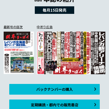
毎月15日発売
最新号の目次
中吊り広告
バックナンバーの購入
定期購読・都内での販売書店