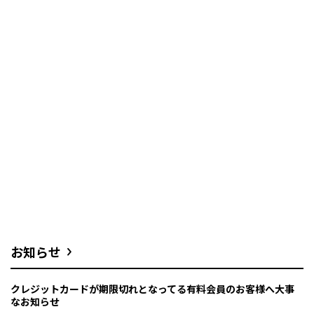
お知らせ
クレジットカードが期限切れとなってる有料会員のお客様へ大事
なお知らせ