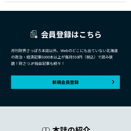
会員登録はこちら
月刊財界さっぽろ本誌以外、Webのどこにも出ていない北海道
の政治・経済記事5000本以上が毎月550円（税込）で読み放
題！財さつJP独自記事も続々！
新規会員登録
本誌の紹介