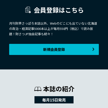
会員登録はこちら
月刊財界さっぽろ本誌以外、Webのどこにも出ていない北海道
の政治・経済記事5000本以上が毎月550円（税込）で読み放
題！財さつJP独自記事も続々！
新規会員登録
本誌の紹介
毎月15日発売