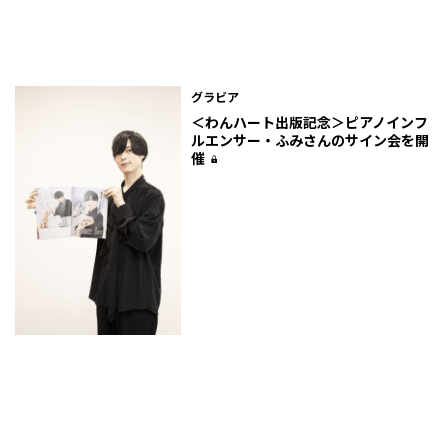
グラビア
＜わんハート出版記念＞ピアノインフ
ルエンサー・ふみさんのサイン会を開
催