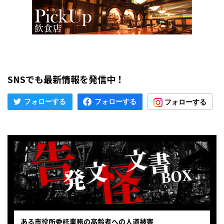
SNSでも最新情報を発信中！
ある市役所委託業務の高齢者への人道被害