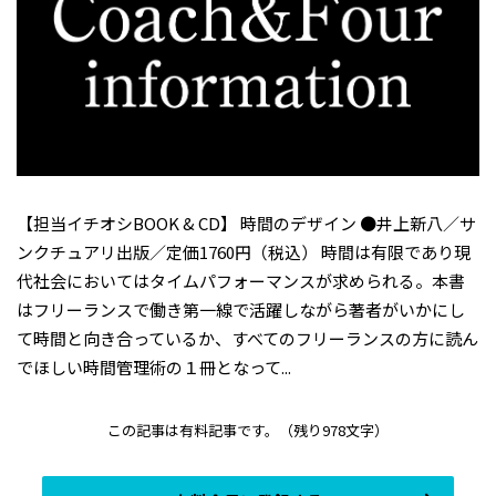
【担当イチオシBOOK & CD】 時間のデザイン ●井上新八／サ
ンクチュアリ出版／定価1760円（税込） 時間は有限であり現
代社会においてはタイムパフォーマンスが求められる。本書
はフリーランスで働き第一線で活躍しながら著者がいかにし
て時間と向き合っているか、すべてのフリーランスの方に読ん
でほしい時間管理術の１冊となって...
この記事は有料記事です。
（残り978文字）