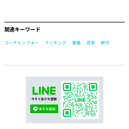
関連キーワード
コーチャンフォー
ランキング
書籍
音楽
新作
今すぐ友だち登録