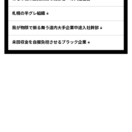
札幌の半グレ組織
我が物顔で振る舞う道内大手企業中途入社幹部
未回収金を自腹負担させるブラック企業