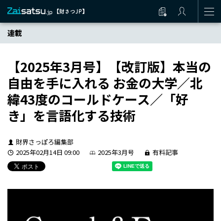
連載
【2025年3月号】【改訂版】本当の
自由を手に入れる お金の大学／北
緯43度のコールドケース／「好
き」を言語化する技術
財界さっぽろ編集部
2025年02月14日 09:00
2025年3月号
有料記事