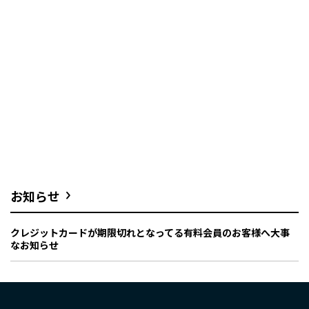
お知らせ
クレジットカードが期限切れとなってる有料会員のお客様へ大事
なお知らせ