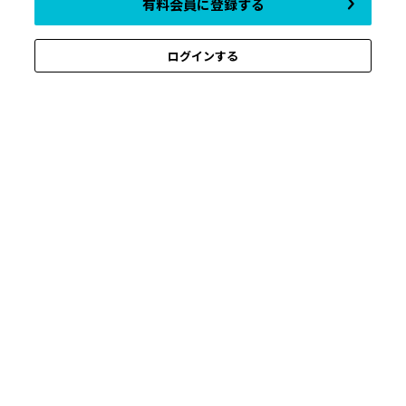
有料会員に登録する
ログインする