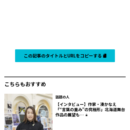
この記事のタイトルとURLをコピーする
こちらもおすすめ
話題の人
【インタビュー】作家・湊かなえ
「“言葉の重み”の究極形」北海道舞台
作品の展望も…