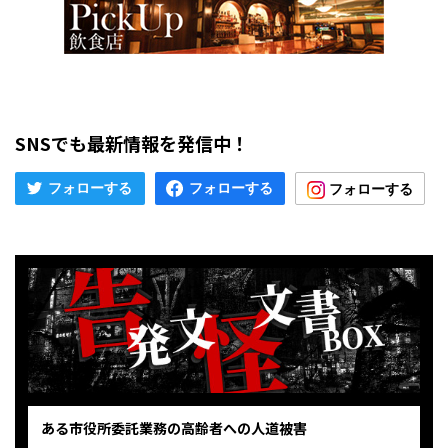
SNSでも最新情報を発信中！
ある市役所委託業務の高齢者への人道被害