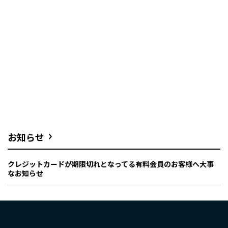
お知らせ
クレジットカードが期限切れとなってる有料会員のお客様へ大事
なお知らせ