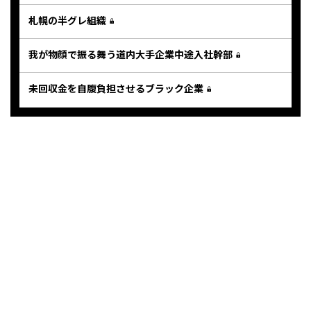
札幌の半グレ組織
我が物顔で振る舞う道内大手企業中途入社幹部
未回収金を自腹負担させるブラック企業