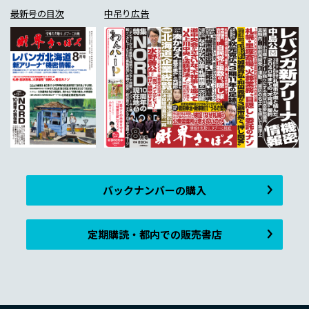
最新号の目次
中吊り広告
バックナンバーの購入
定期購読・都内での販売書店