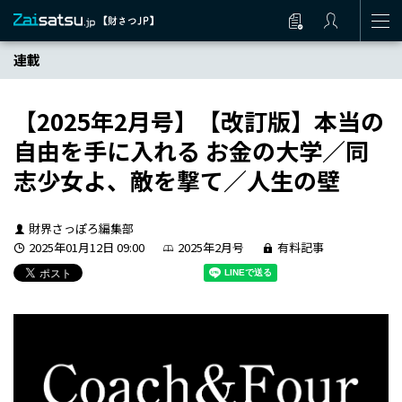
連載
【2025年2月号】【改訂版】本当の
自由を手に入れる お金の大学／同
志少女よ、敵を撃て／人生の壁
財界さっぽろ編集部
2025年01月12日 09:00
2025年2月号
有料記事