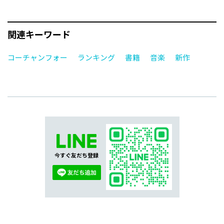
関連キーワード
コーチャンフォー
ランキング
書籍
音楽
新作
今すぐ友だち登録