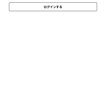
ログインする