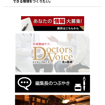
できる環境をつくりたい」