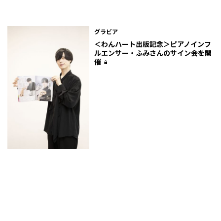
グラビア
＜わんハート出版記念＞ピアノインフ
ルエンサー・ふみさんのサイン会を開
催