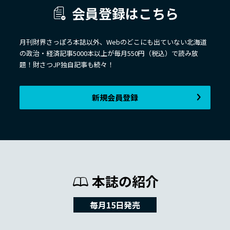
会員登録はこちら
月刊財界さっぽろ本誌以外、Webのどこにも出ていない北海道
の政治・経済記事5000本以上が毎月550円（税込）で読み放
題！財さつJP独自記事も続々！
新規会員登録
本誌の紹介
毎月15日発売