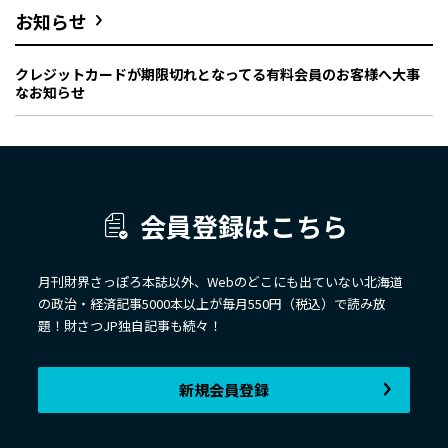
お知らせ
クレジットカードが期限切れとなってる有料会員のお客様へ大事
なお知らせ
会員登録はこちら
月刊財界さっぽろ本誌以外、Webのどこにも出ていない北海道
の政治・経済記事5000本以上が毎月550円（税込）で読み放
題！財さつJP独自記事も続々！
新規会員登録