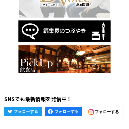
SNSでも最新情報を発信中！