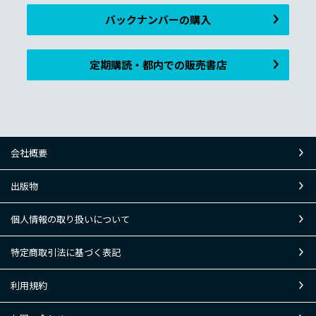
バックナンバーの購入
定期購読・都内での販売書店
会社概要
出版物
個人情報の取り扱いについて
特定商取引法に基づく表記
利用規約