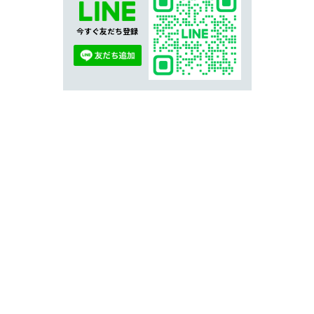
今すぐ友だち登録