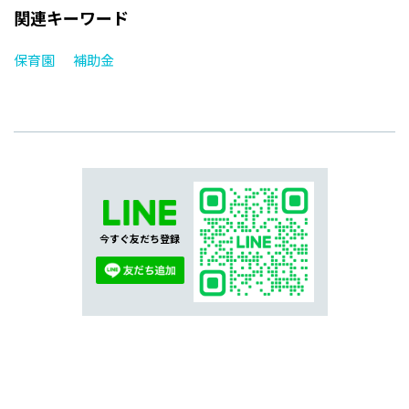
関連キーワード
保育園
補助金
今すぐ友だち登録