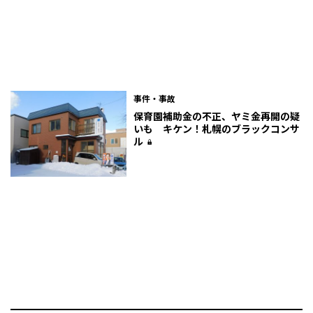
事件・事故
保育園補助金の不正、ヤミ金再開の疑
いも キケン！札幌のブラックコンサ
ル