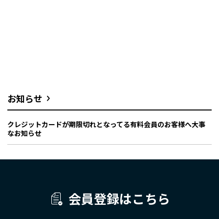
お知らせ
クレジットカードが期限切れとなってる有料会員のお客様へ大事
なお知らせ
会員登録はこちら