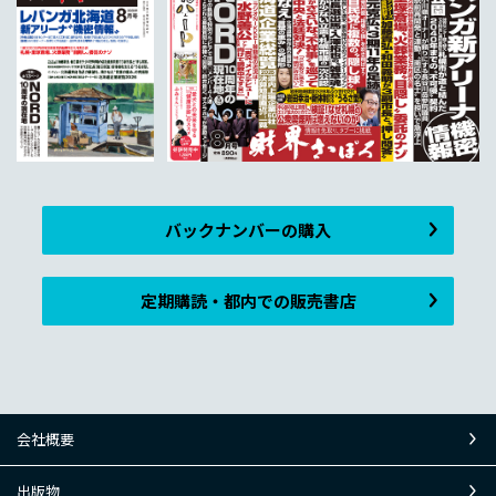
バックナンバーの購入
定期購読・都内での販売書店
会社概要
出版物