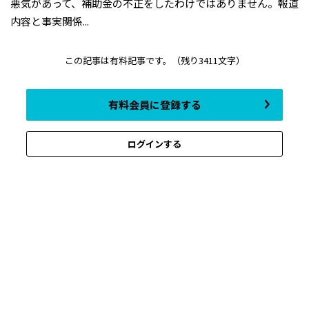
悪気があって、補助金の不正をしたわけではありません。報道
内容と事実関係...
この記事は有料記事です。
（残り3411文字）
有料会員に登録する
ログインする