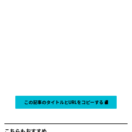
この記事のタイトルとURLをコピーする
こちらもおすすめ