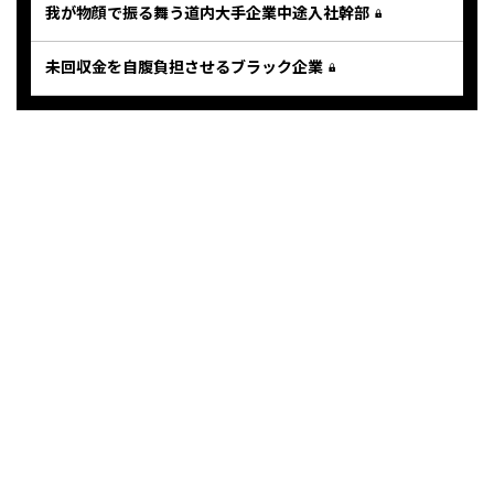
我が物顔で振る舞う道内大手企業中途入社幹部
未回収金を自腹負担させるブラック企業