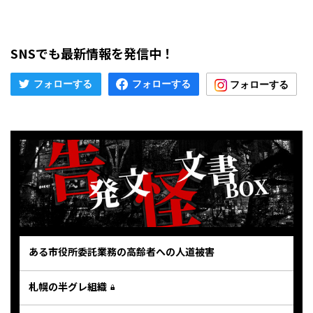
SNSでも最新情報を発信中！
ある市役所委託業務の高齢者への人道被害
札幌の半グレ組織