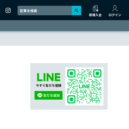
新規入会
ログイン
今すぐ友だち登録