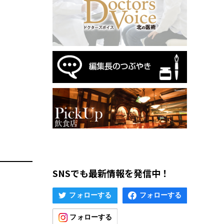
SNSでも最新情報を発信中！