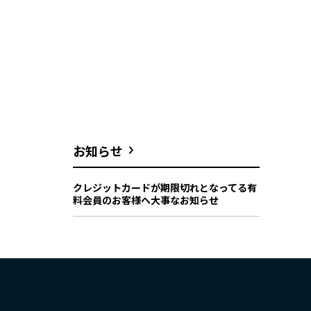
お知らせ
クレジットカードが期限切れとなってる有
料会員のお客様へ大事なお知らせ