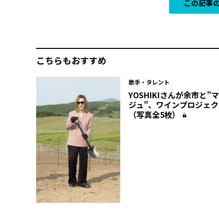
この記事の
こちらもおすすめ
歌手・タレント
YOSHIKIさんが余市と”
ジュ”、ワインプロジェ
（写真全5枚）