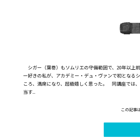
シガー（葉巻）もソムリエの守備範囲で、20年以上
ー好きの私が、アカデミー・デュ・ヴァンで初となる
ころ、満席になり、超級嬉しく思った。 同講座では
当す...
この記事