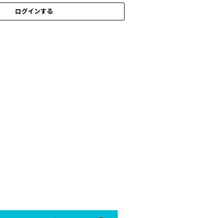
ログインする