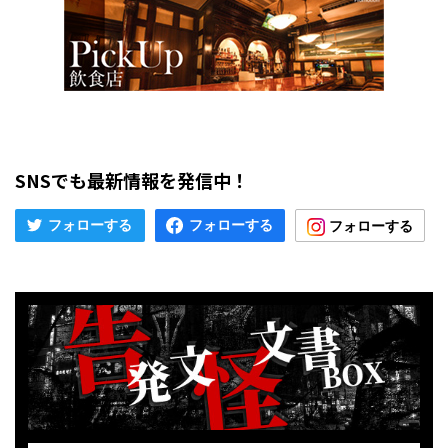
SNSでも最新情報を発信中！