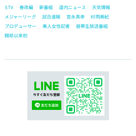
STV
春改編
新番組
道内ニュース
天気情報
メジャーリーグ
試合速報
宮永真幸
村雨美紀
プロデューサー
美人女性記者
昼帯生放送番組
開局以来初
今すぐ友だち登録