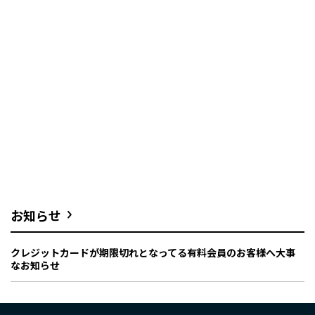
お知らせ
クレジットカードが期限切れとなってる有料会員のお客様へ大事
なお知らせ