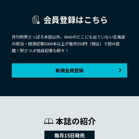
会員登録はこちら
月刊財界さっぽろ本誌以外、Webのどこにも出ていない北海道
の政治・経済記事5000本以上が毎月550円（税込）で読み放
題！財さつJP独自記事も続々！
新規会員登録
本誌の紹介
毎月15日発売