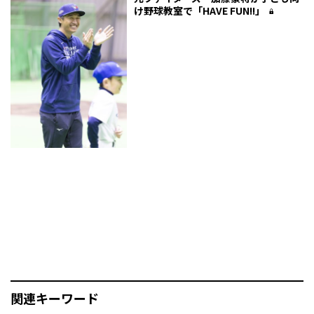
け野球教室で「HAVE FUN!!」
関連キーワード