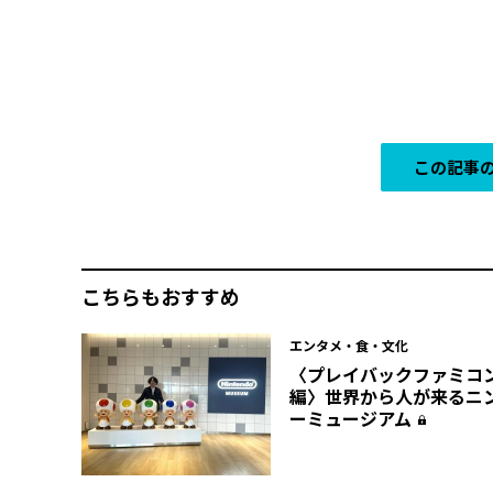
この記事の
こちらもおすすめ
エンタメ・食・文化
〈プレイバックファミコ
編〉世界から人が来るニ
ーミュージアム