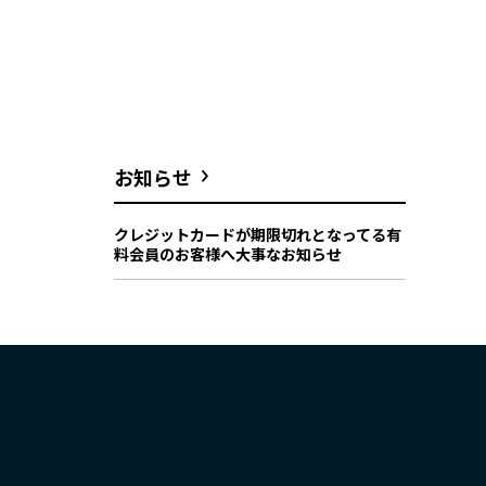
お知らせ
クレジットカードが期限切れとなってる有
料会員のお客様へ大事なお知らせ