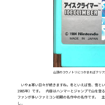
山頂のコウノトリにつかまればクリア
いやぁ寒い日々が続きますね。冬といえば雪、雪とい
1985年）です。 内容はハンマーとジャンプで山を
ファンが多いファミコン初期の名作中の名作です。 
し...