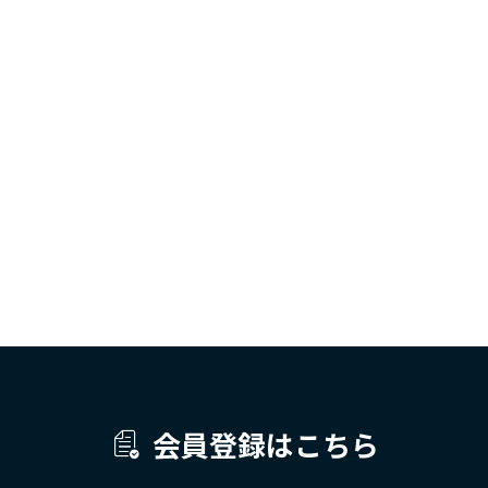
会員登録はこちら