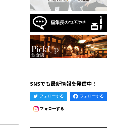
SNSでも最新情報を発信中！