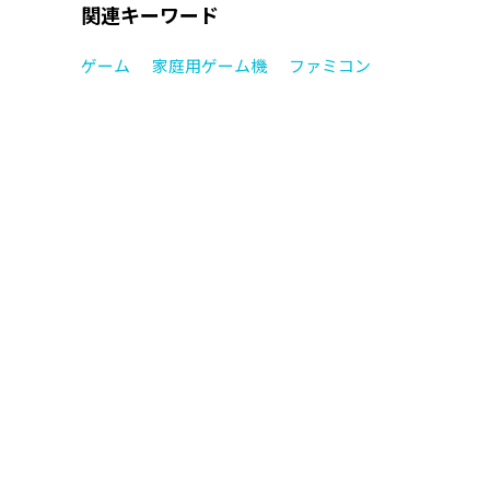
関連キーワード
ゲーム
家庭用ゲーム機
ファミコン