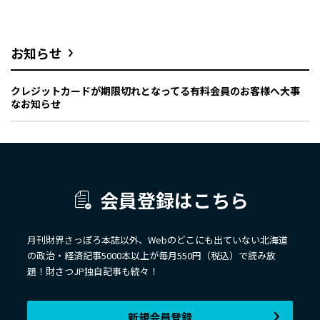
お知らせ
クレジットカードが期限切れとなってる有料会員のお客様へ大事
なお知らせ
会員登録はこちら
月刊財界さっぽろ本誌以外、Webのどこにも出ていない北海道
の政治・経済記事5000本以上が毎月550円（税込）で読み放
題！財さつJP独自記事も続々！
新規会員登録