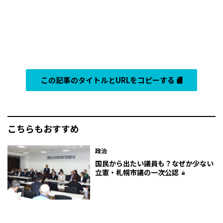
この記事のタイトルとURLをコピーする
こちらもおすすめ
政治
国民から出たい議員も？なぜか少ない
立憲・札幌市議の一次公認