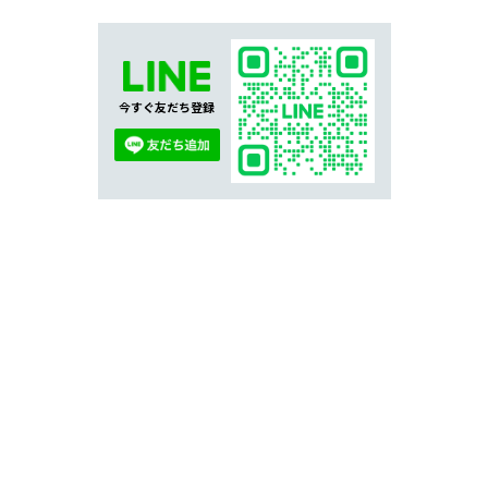
今すぐ友だち登録