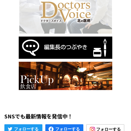
SNSでも最新情報を発信中！