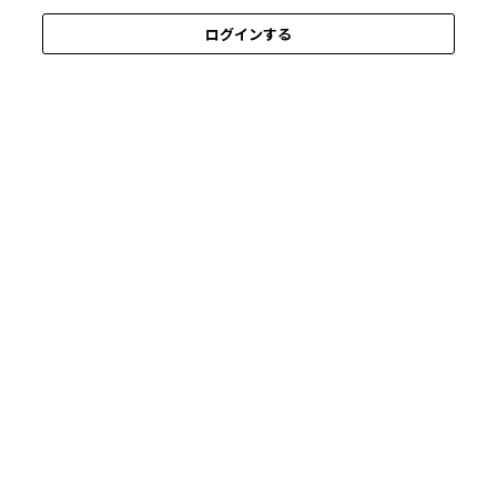
ログインする