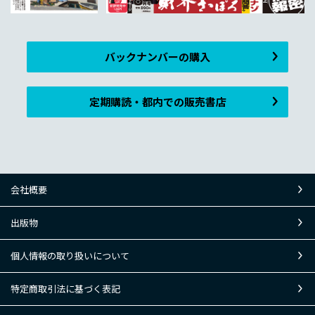
バックナンバーの購入
定期購読・都内での販売書店
会社概要
出版物
個人情報の取り扱いについて
特定商取引法に基づく表記