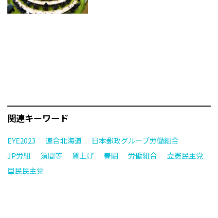
関連キーワード
EYE2023
連合北海道
日本郵政グループ労働組合
JP労組
須間等
賃上げ
春闘
労働組合
立憲民主党
国民民主党