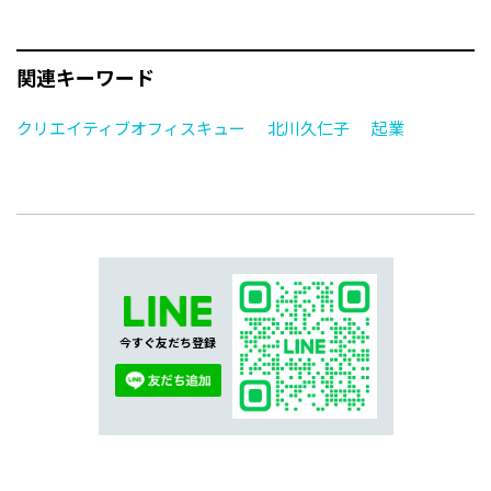
関連キーワード
クリエイティブオフィスキュー
北川久仁子
起業
今すぐ友だち登録