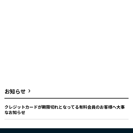
お知らせ
クレジットカードが期限切れとなってる有料会員のお客様へ大事
なお知らせ