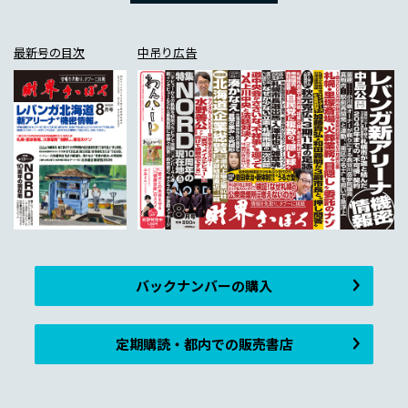
最新号の目次
中吊り広告
バックナンバーの購入
定期購読・都内での販売書店