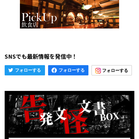
SNSでも最新情報を発信中！