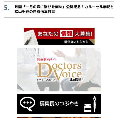
映画「一月の声に歓びを刻め」公開記念！カルーセル麻紀と
松山千春の自叙伝本対談