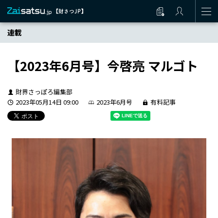
連載
【2023年6月号】今啓亮 マルゴト
財界さっぽろ編集部
2023年05月14日 09:00
2023年6月号
有料記事