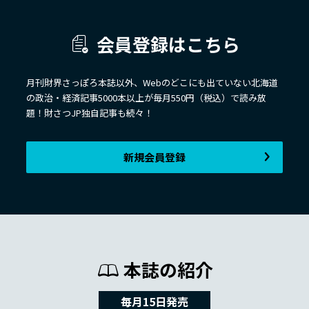
会員登録はこちら
月刊財界さっぽろ本誌以外、Webのどこにも出ていない北海道
の政治・経済記事5000本以上が毎月550円（税込）で読み放
題！財さつJP独自記事も続々！
新規会員登録
本誌の紹介
毎月15日発売