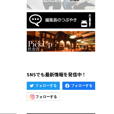
SNSでも最新情報を発信中！