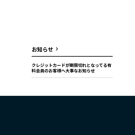
お知らせ
クレジットカードが期限切れとなってる有
料会員のお客様へ大事なお知らせ