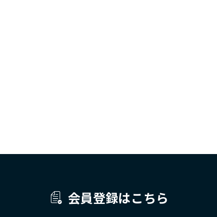
会員登録はこちら