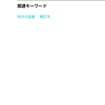
関連キーワード
地方の話題
帯広市