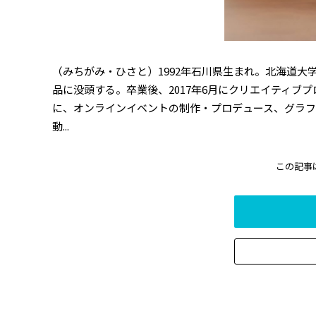
（みちがみ・ひさと）1992年石川県生まれ。北海道
品に没頭する。卒業後、2017年6月にクリエイティブ
に、オンラインイベントの制作・プロデュース、グラフ
動...
この記事