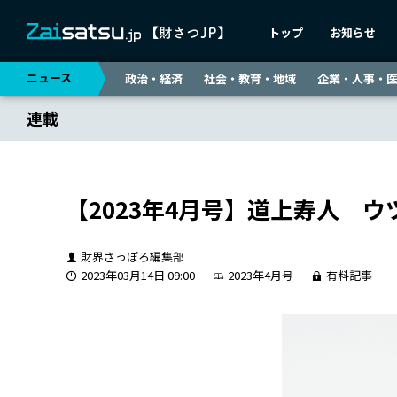
トップ
お知らせ
ニュース
政治・経済
社会・教育・地域
企業・人事・
連載
【2023年4月号】道上寿人 
財界さっぽろ編集部
2023年03月14日 09:00
2023年4月号
有料記事