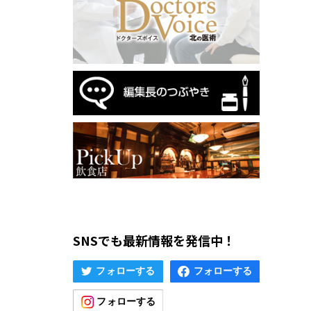
SNSでも最新情報を発信中！