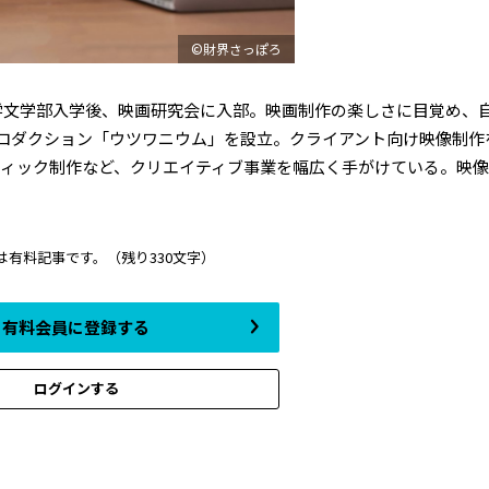
©財界さっぽろ
大学文学部入学後、映画研究会に入部。映画制作の楽しさに目覚め、
プロダクション「ウツワニウム」を設立。クライアント向け映像制作
ィック制作など、クリエイティブ事業を幅広く手がけている。映
は有料記事です。
（残り330文字）
有料会員に登録する
ログインする