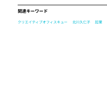
関連キーワード
クリエイティブオフィスキュー
北川久仁子
起業