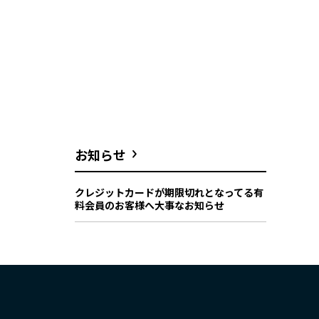
お知らせ
クレジットカードが期限切れとなってる有
料会員のお客様へ大事なお知らせ