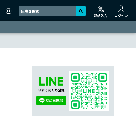
新規入会
ログイン
今すぐ友だち登録