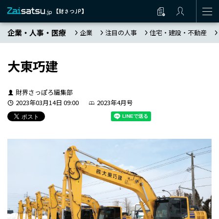
企業・人事・医療
企業
注目の人事
住宅・建設・不動産
大東巧建
財界さっぽろ編集部
2023年03月14日 09:00
2023年4月号