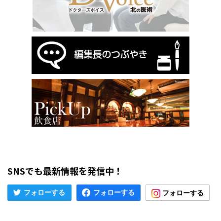
SNSでも最新情報を発信中！