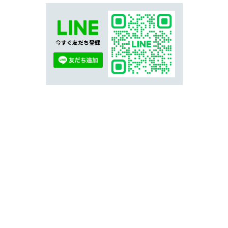
今すぐ友だち登録