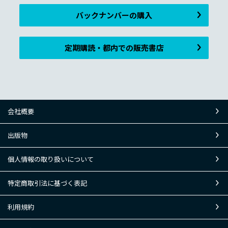
バックナンバーの購入
定期購読・都内での販売書店
会社概要
出版物
個人情報の取り扱いについて
特定商取引法に基づく表記
利用規約