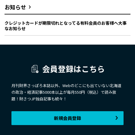
お知らせ
クレジットカードが期限切れとなってる有料会員のお客様へ大事
なお知らせ
会員登録はこちら
月刊財界さっぽろ本誌以外、Webのどこにも出ていない北海道
の政治・経済記事5000本以上が毎月550円（税込）で読み放
題！財さつJP独自記事も続々！
新規会員登録