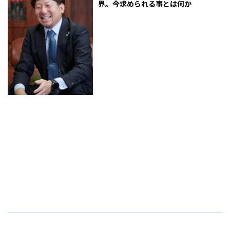
界。今求められる事とは何か