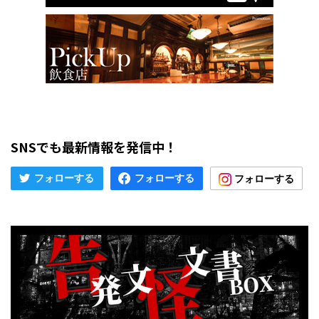
SNSでも最新情報を発信中！