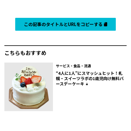
この記事のタイトルとURLをコピーする
こちらもおすすめ
サービス・食品・流通
“4人に1人”にスマッシュヒット！札
幌・スイーツラボの1歳児向け無料バ
ースデーケーキ