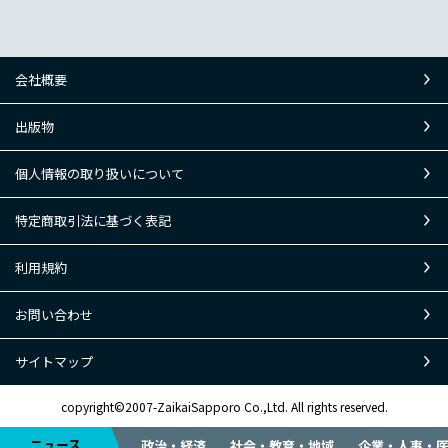
会社概要
出版物
個人情報の取り扱いについて
特定商取引法に基づく表記
利用規約
お問い合わせ
サイトマップ
copyright©2007-ZaikaiSapporo Co.,Ltd. All rights reserved.
ニュース
政治・経済
社会・教育・地域
企業・人事・