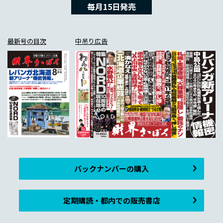
毎月15日発売
最新号の目次
中吊り広告
バックナンバーの購入
定期購読・都内での販売書店