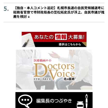
【独自・本人コメント追記】札幌市長選の自民党候補選考に
総務省官僚で市財政局長の笠松拓史氏が浮上、自民市議が推
薦を検討