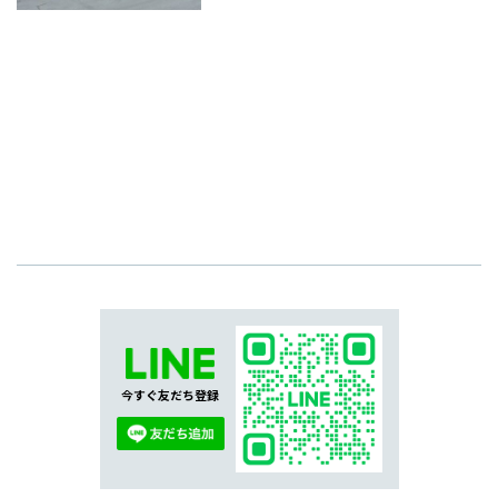
今すぐ友だち登録