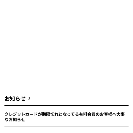
お知らせ
クレジットカードが期限切れとなってる有料会員のお客様へ大事
なお知らせ