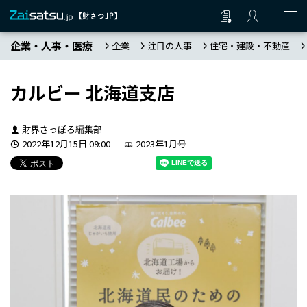
企業・人事・医療
企業
注目の人事
住宅・建設・不動産
カルビー 北海道支店
財界さっぽろ編集部
2022年12月15日 09:00
2023年1月号