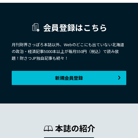
会員登録はこちら
月刊財界さっぽろ本誌以外、Webのどこにも出ていない北海道
の政治・経済記事5000本以上が毎月550円（税込）で読み放
題！財さつJP独自記事も続々！
新規会員登録
本誌の紹介