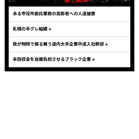
ある市役所委託業務の高齢者への人道被害
札幌の半グレ組織
我が物顔で振る舞う道内大手企業中途入社幹部
未回収金を自腹負担させるブラック企業