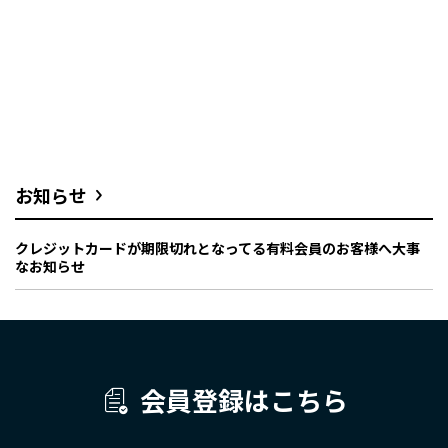
お知らせ
クレジットカードが期限切れとなってる有料会員のお客様へ大事
なお知らせ
会員登録はこちら