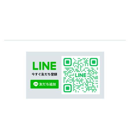
今すぐ友だち登録