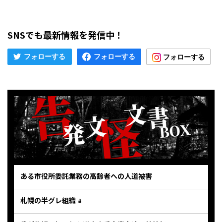
SNSでも最新情報を発信中！
ある市役所委託業務の高齢者への人道被害
札幌の半グレ組織