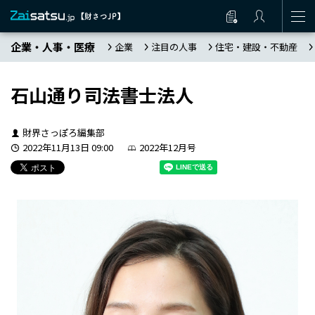
企業・人事・医療
企業
注目の人事
住宅・建設・不動産
石山通り司法書士法人
財界さっぽろ編集部
2022年11月13日 09:00
2022年12月号