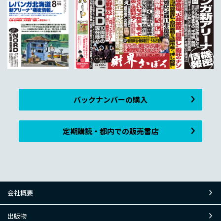
バックナンバーの購入
定期購読・都内での販売書店
会社概要
出版物