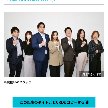
©財界さっぽろ
精鋭揃いのスタッフ
この記事のタイトルとURLをコピーする